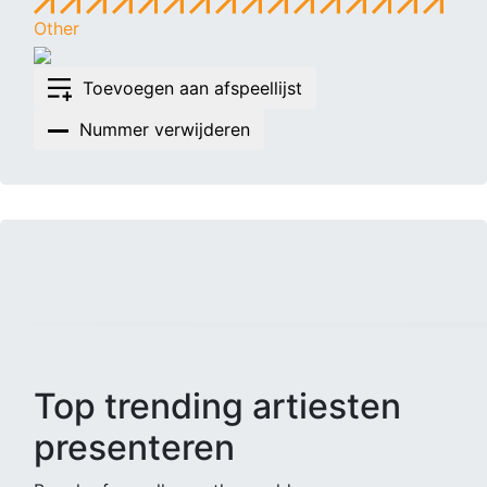
Other
Toevoegen aan afspeellijst
Nummer verwijderen
Top trending artiesten
presenteren