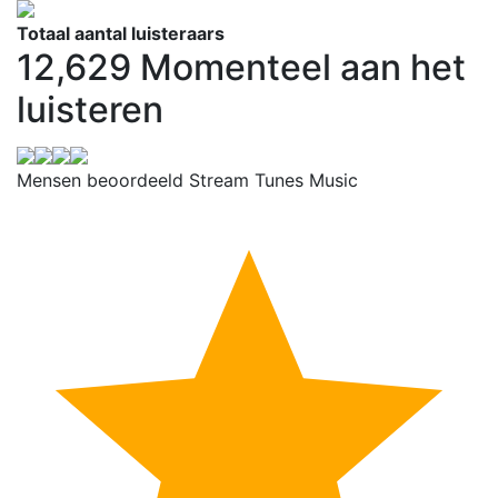
Totaal aantal luisteraars
12,629
Momenteel aan het
luisteren
Mensen beoordeeld Stream Tunes Music