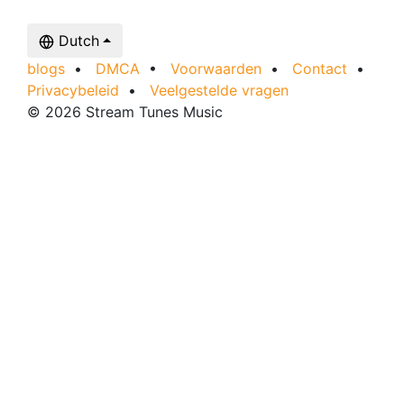
Dutch
blogs
•
DMCA
•
Voorwaarden
•
Contact
•
Privacybeleid
•
Veelgestelde vragen
© 2026 Stream Tunes Music