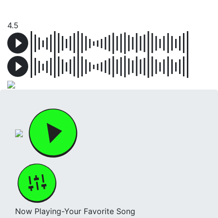
4.5
Now Playing-Your Favorite Song