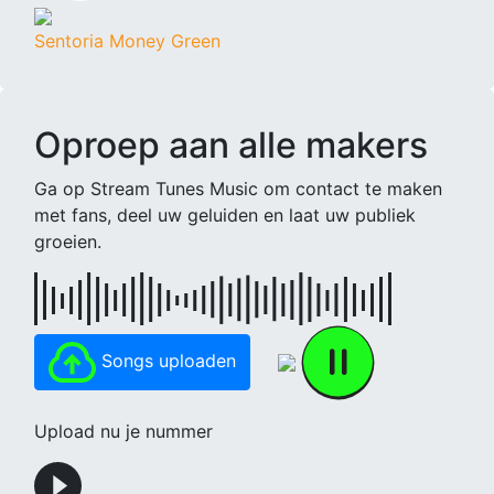
Sentoria Money Green
Oproep aan alle makers
Ga op Stream Tunes Music om contact te maken
met fans, deel uw geluiden en laat uw publiek
groeien.
Songs uploaden
Upload nu je nummer