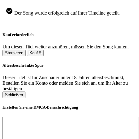
Der Song wurde erfolgreich auf Ihrer Timeline geteilt.
Kauf erforderlich
Um diesen Titel weiter anzuhören, müssen Sie den Song kaufen.
Stornieren
Kauf $
Altersbeschränkte Spur
Dieser Titel ist für Zuschauer unter 18 Jahren altersbeschränkt,
Erstellen Sie ein Konto oder melden Sie sich an, um Ihr Alter zu
bestätigen.
Schließen
Erstellen Sie eine DMCA-Benachrichtigung