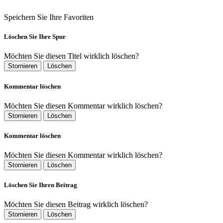
Speichern Sie Ihre Favoriten
Löschen Sie Ihre Spur
Möchten Sie diesen Titel wirklich löschen?
Stornieren
Löschen
Kommentar löschen
Möchten Sie diesen Kommentar wirklich löschen?
Stornieren
Löschen
Kommentar löschen
Möchten Sie diesen Kommentar wirklich löschen?
Stornieren
Löschen
Löschen Sie Ihren Beitrag
Möchten Sie diesen Beitrag wirklich löschen?
Stornieren
Löschen