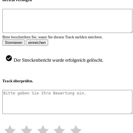
Bitte beschreiben Sie, wann Sie diesen Track melden möchten.
Stornieren
einreichen
Der Streckenbericht wurde erfolgreich gelöscht.
Track überprüfen.