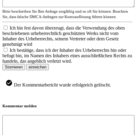
Bitte beschreiben Sie Ihre Anfrage sorgfältig und so oft Sie können. Beachten
Sie, dass falsche DMCA-Anfragen zur Kontoauflösung führen können.
Ich bin fest davon überzeugt, dass die Verwendung des oben
beschriebenen urheberrechtlich geschützten Werks nicht vom
Inhaber des Urheberrechts, seinem Vertreter oder dem Gesetz
genehmigt wird
Ich bestätige, dass ich der Inhaber des Urheberrechts bin oder
befugt bin, im Namen des Inhabers eines ausschließlichen Rechts zu
handeln, das angeblich verletzt wird.
Stornieren
einreichen
Der Kommentarbericht wurde erfolgreich gelöscht.
Kommentar melden