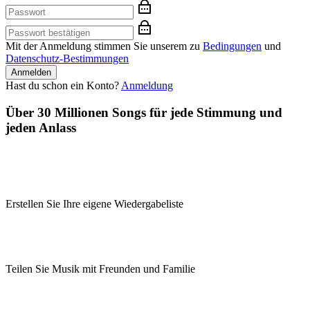
Mit der Anmeldung stimmen Sie unserem zu
Bedingungen
und
Datenschutz-Bestimmungen
Anmelden
Hast du schon ein Konto?
Anmeldung
Über 30 Millionen Songs für jede Stimmung und
jeden Anlass
Erstellen Sie Ihre eigene Wiedergabeliste
Teilen Sie Musik mit Freunden und Familie