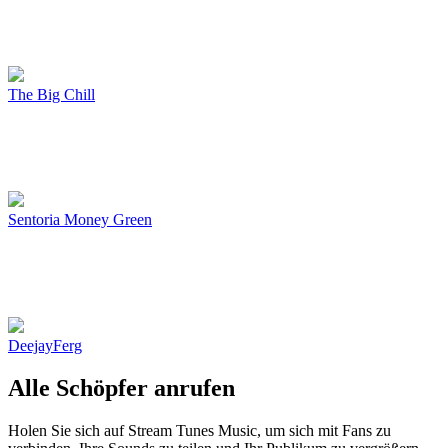
The Big Chill
Sentoria Money Green
DeejayFerg
Alle Schöpfer anrufen
Holen Sie sich auf Stream Tunes Music, um sich mit Fans zu