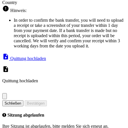
Country
Hinweis:
In order to confirm the bank transfer, you will need to upload
a receipt or take a screenshot of your transfer within 1 day
from your payment date. If a bank transfer is made but no
receipt is uploaded within this period, your order will be
cancelled. We will verify and confirm your receipt within 3
working days from the date you upload it.
Quittung hochladen
Quittung hochladen
Schließen
Bestätigen
Sitzung abgelaufen
Ihre Sitzung ist abgelaufen, bitte melden Sie sich erneut an.