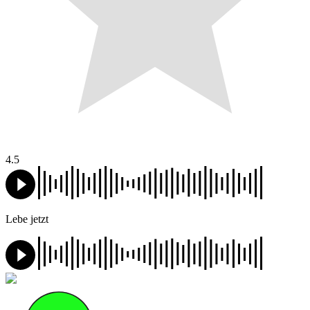
4.5
Lebe jetzt