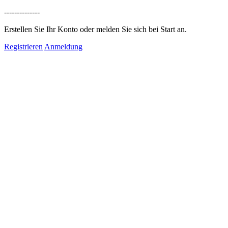
--------------
Erstellen Sie Ihr Konto oder melden Sie sich bei Start an.
Registrieren
Anmeldung