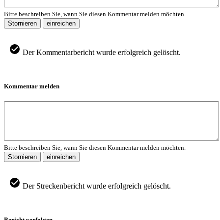
Bitte beschreiben Sie, wann Sie diesen Kommentar melden möchten.
Stornieren
einreichen
Der Kommentarbericht wurde erfolgreich gelöscht.
Kommentar melden
Bitte beschreiben Sie, wann Sie diesen Kommentar melden möchten.
Stornieren
einreichen
Der Streckenbericht wurde erfolgreich gelöscht.
Bericht verfolgen