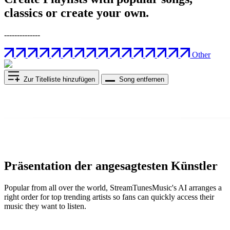
classics or create your own.
--------------
Other
Zur Titelliste hinzufügen
Song entfernen
Präsentation der angesagtesten Künstler
Popular from all over the world, StreamTunesMusic's AI arranges a
right order for top trending artists so fans can quickly access their
music they want to listen.