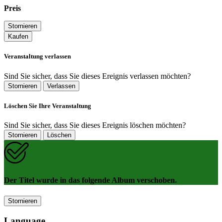
Preis
Stornieren
Kaufen
Veranstaltung verlassen
Sind Sie sicher, dass Sie dieses Ereignis verlassen möchten?
Stornieren
Verlassen
Löschen Sie Ihre Veranstaltung
Sind Sie sicher, dass Sie dieses Ereignis löschen möchten?
Stornieren
Löschen
Der Titel wurde in das folgende Album verschoben.
Stornieren
Language