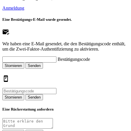
Anmeldung
Eine Bestätigungs-E-Mail wurde gesendet.
Wir haben eine E-Mail gesendet, die den Bestätigungscode enthält,
um die Zwei-Faktor-Authentifizierung zu aktivieren.
Bestätigungscode
Stornieren
Senden
Stornieren
Senden
Eine Rückerstattung anfordern