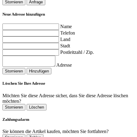
Stornieren
Anfrage
Neue Adresse hinzufügen
Name
Telefon
Land
Stadt
Postleitzahl / Zip.
Adresse
Stornieren
Hinzufügen
Löschen Sie Ihre Adresse
Möchten Sie diese Adresse sicher, dass Sie diese Adresse löschen
möchten?
Stornieren
Löschen
Zahlungsalarm
Sie können die Artikel kaufen, möchten Sie fortfahren?