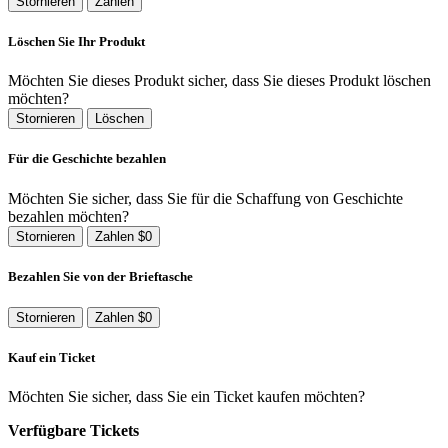
Stornieren
Zahlen
Löschen Sie Ihr Produkt
Möchten Sie dieses Produkt sicher, dass Sie dieses Produkt löschen
möchten?
Stornieren
Löschen
Für die Geschichte bezahlen
Möchten Sie sicher, dass Sie für die Schaffung von Geschichte
bezahlen möchten?
Stornieren
Zahlen $0
Bezahlen Sie von der Brieftasche
Stornieren
Zahlen $0
Kauf ein Ticket
Möchten Sie sicher, dass Sie ein Ticket kaufen möchten?
Verfügbare Tickets