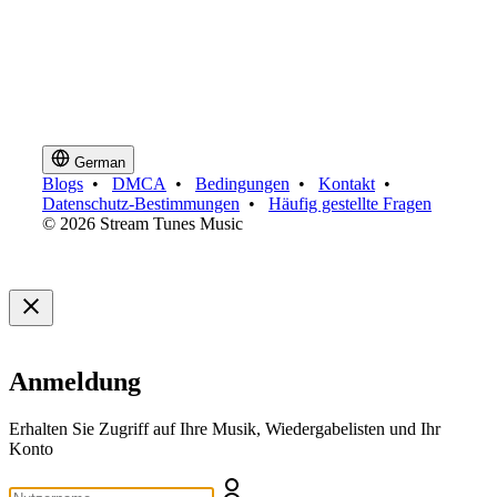
German
Blogs
•
DMCA
•
Bedingungen
•
Kontakt
•
Datenschutz-Bestimmungen
•
Häufig gestellte Fragen
© 2026 Stream Tunes Music
Anmeldung
Erhalten Sie Zugriff auf Ihre Musik, Wiedergabelisten und Ihr
Konto