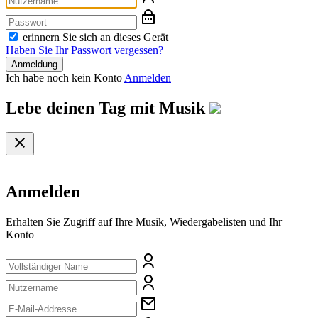
erinnern Sie sich an dieses Gerät
Haben Sie Ihr Passwort vergessen?
Anmeldung
Ich habe noch kein Konto
Anmelden
Lebe deinen Tag mit
Musik
Anmelden
Erhalten Sie Zugriff auf Ihre Musik, Wiedergabelisten und Ihr
Konto