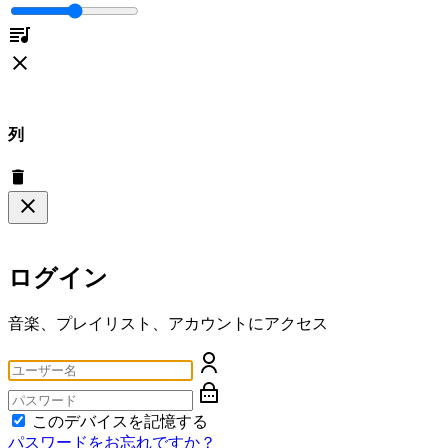
列
ログイン
音楽、プレイリスト、アカウントにアクセス
このデバイスを記憶する
パスワードをお忘れですか？