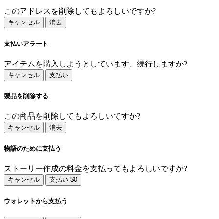
このアドレスを削除してもよろしいですか?
キャンセル
消去
支払いアラート
アイテムを購入しようとしています。続行しますか?
キャンセル
支払い
製品を削除する
この商品を削除してもよろしいですか?
キャンセル
消去
物語のために支払う
ストーリー作成の料金を支払ってもよろしいですか?
キャンセル
支払い $0
ウォレットから支払う