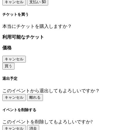
キャンセル
支払い $0
チケットを買う
本当にチケットを購入しますか？
利用可能なチケット
価格
キャンセル
買う
退出予定
このイベントから退出してもよろしいですか？
キャンセル
離れる
イベントを削除する
このイベントを削除してもよろしいですか?
キャンセル
消去