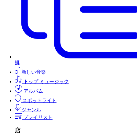
餌
新しい音楽
トップ ミュージック
アルバム
スポットライト
ジャンル
プレイリスト
店