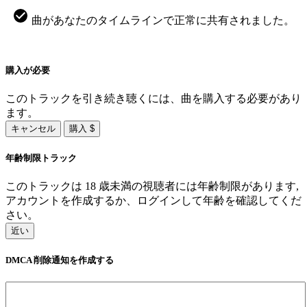
曲があなたのタイムラインで正常に共有されました。
購入が必要
このトラックを引き続き聴くには、曲を購入する必要があり
ます。
キャンセル
購入 $
年齢制限トラック
このトラックは 18 歳未満の視聴者には年齢制限があります,
アカウントを作成するか、ログインして年齢を確認してくだ
さい。
近い
DMCA 削除通知を作成する