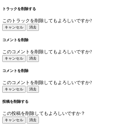
トラックを削除する
このトラックを削除してもよろしいですか?
キャンセル
消去
コメントを削除
このコメントを削除してもよろしいですか?
キャンセル
消去
コメントを削除
このコメントを削除してもよろしいですか?
キャンセル
消去
投稿を削除する
この投稿を削除してもよろしいですか？
キャンセル
消去