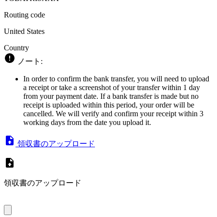
Routing code
United States
Country
ノート:
In order to confirm the bank transfer, you will need to upload
a receipt or take a screenshot of your transfer within 1 day
from your payment date. If a bank transfer is made but no
receipt is uploaded within this period, your order will be
cancelled. We will verify and confirm your receipt within 3
working days from the date you upload it.
領収書のアップロード
領収書のアップロード