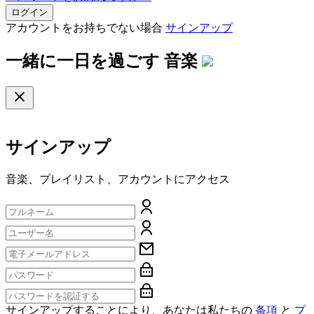
ログイン
アカウントをお持ちでない場合
サインアップ
一緒に一日を過ごす
音楽
サインアップ
音楽、プレイリスト、アカウントにアクセス
サインアップすることにより、あなたは私たちの
条項
と
プ