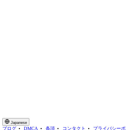
Japanese
ブログ
•
DMCA
•
条項
•
コンタクト
•
プライバシーポ