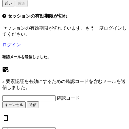
近い
確認
セッションの有効期限が切れ
セッションの有効期限が切れています。もう一度ログインし
てください。
ログイン
確認メールを送信しました。
2 要素認証を有効にするための確認コードを含むメールを送
信しました。
確認コード
キャンセル
送信