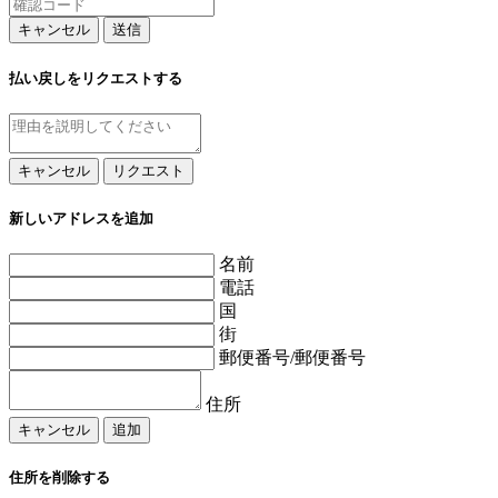
キャンセル
送信
払い戻しをリクエストする
キャンセル
リクエスト
新しいアドレスを追加
名前
電話
国
街
郵便番号/郵便番号
住所
キャンセル
追加
住所を削除する