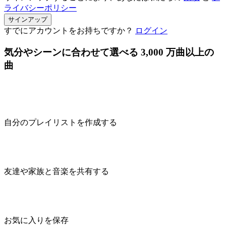
ライバシーポリシー
サインアップ
すでにアカウントをお持ちですか？
ログイン
気分やシーンに合わせて選べる 3,000 万曲以上の
曲
自分のプレイリストを作成する
友達や家族と音楽を共有する
お気に入りを保存