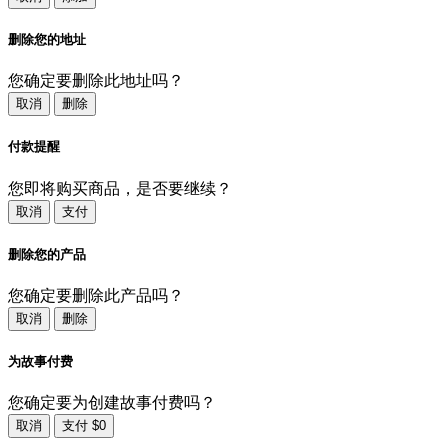
删除您的地址
您确定要删除此地址吗？
取消
删除
付款提醒
您即将购买商品，是否要继续？
取消
支付
删除您的产品
您确定要删除此产品吗？
取消
删除
为故事付费
您确定要为创建故事付费吗？
取消
支付 $0