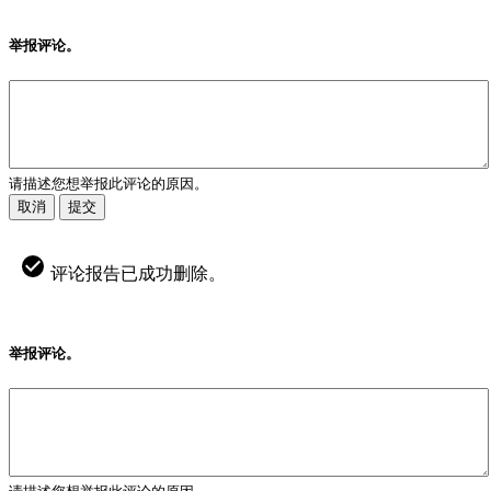
举报评论。
请描述您想举报此评论的原因。
取消
提交
评论报告已成功删除。
举报评论。