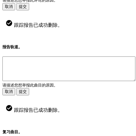
请描述您想举报此评论的原因。
取消
提交
跟踪报告已成功删除。
报告轨道。
请描述您想举报此曲目的原因。
取消
提交
跟踪报告已成功删除。
复习曲目。