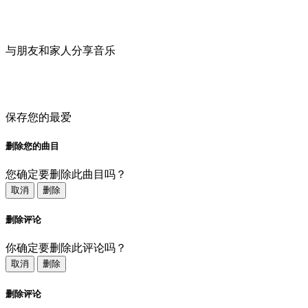
与朋友和家人分享音乐
保存您的最爱
删除您的曲目
您确定要删除此曲目吗？
取消
删除
删除评论
你确定要删除此评论吗？
取消
删除
删除评论