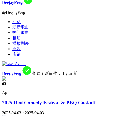
DeejayFerg
@DeejayFerg
活动
最新歌曲
热门歌曲
相册
播放列表
喜欢
店铺
DeejayFerg
创建了新事件，
1 year 前
03
Apr
2025 Riot Comedy Festival & BBQ Cookoff
2025-04-03
•
2025-04-03