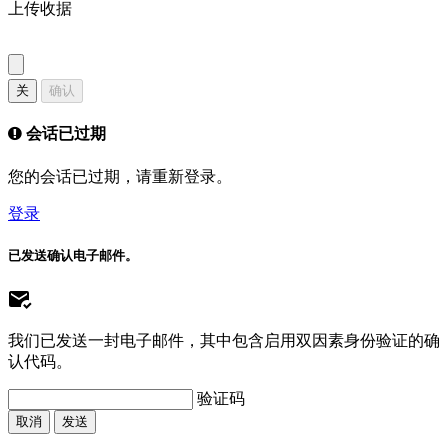
上传收据
关
确认
会话已过期
您的会话已过期，请重新登录。
登录
已发送确认电子邮件。
我们已发送一封电子邮件，其中包含启用双因素身份验证的确
认代码。
验证码
取消
发送