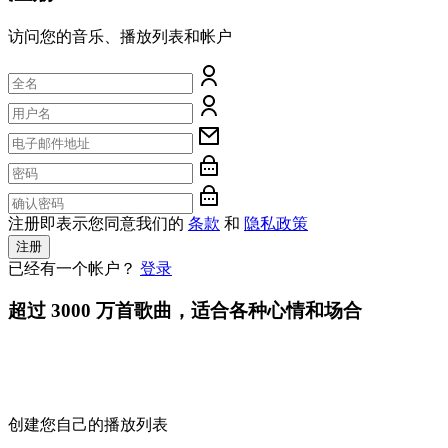
访问您的音乐、播放列表和帐户
注册即表示您同意我们的
条款
和
隐私政策
注册
已经有一个帐户？
登录
超过 3000 万首歌曲，适合各种心情和场合
创建您自己的播放列表