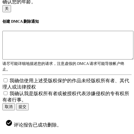
确认您的年龄。
关
创建 DMCA 删除通知
请尽可能详细地描述您的请求，注意虚假的 DMCA 请求可能导致帐户终
止。
我确信使用上述受版权保护的作品未经版权所有者、其代
理人或法律授权
我确认我是版权所有者或被授权代表涉嫌侵权的专有权所
有者行事。
取消
提交
评论报告已成功删除。