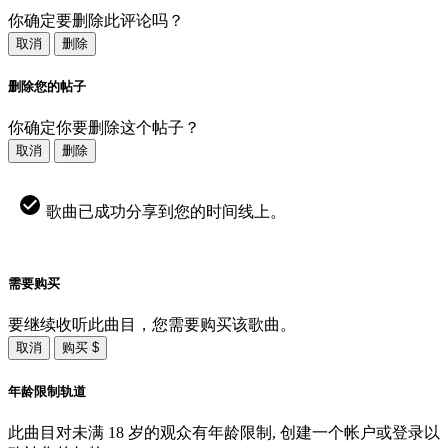
你确定要删除此评论吗？
取消
删除
删除您的帖子
你确定你要删除这个帖子？
取消
删除
歌曲已成功分享到您的时间线上。
需要购买
要继续收听此曲目，您需要购买该歌曲。
取消
购买 $
年龄限制轨道
此曲目对未满 18 岁的观众有年龄限制, 创建一个帐户或登录以