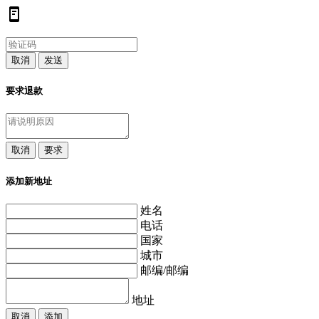
取消
发送
要求退款
取消
要求
添加新地址
姓名
电话
国家
城市
邮编/邮编
地址
取消
添加