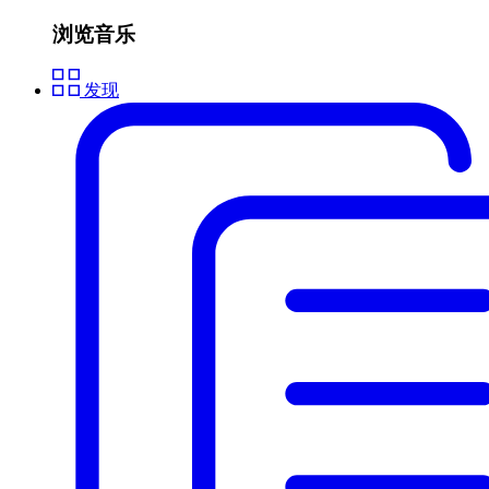
浏览音乐
发现