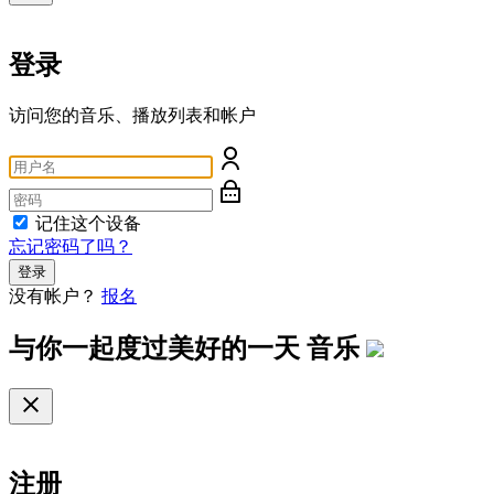
登录
访问您的音乐、播放列表和帐户
记住这个设备
忘记密码了吗？
登录
没有帐户？
报名
与你一起度过美好的一天
音乐
注册