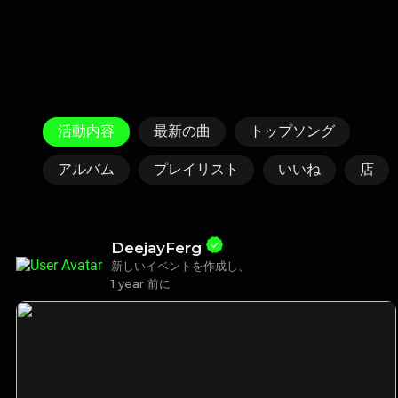
活動内容
最新の曲
トップソング
アルバム
プレイリスト
いいね
店
DeejayFerg
新しいイベントを作成し、
1 year 前に