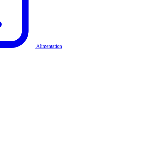
Alimentation