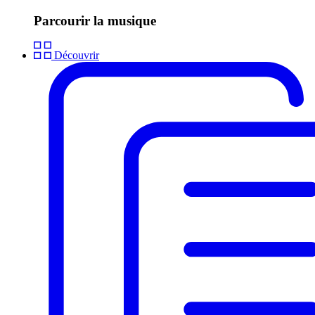
Parcourir la musique
Découvrir