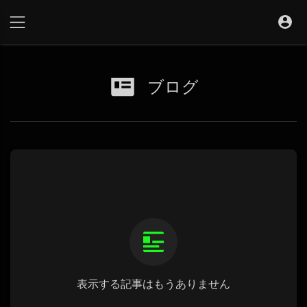
ブログ
表示する記事はもうありません