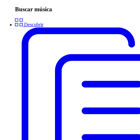
Buscar música
Descubrir