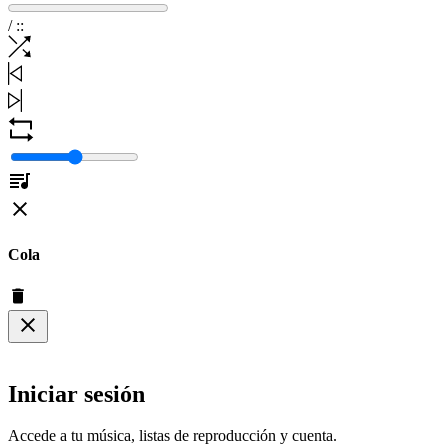
/
:
:
Cola
Iniciar sesión
Accede a tu música, listas de reproducción y cuenta.