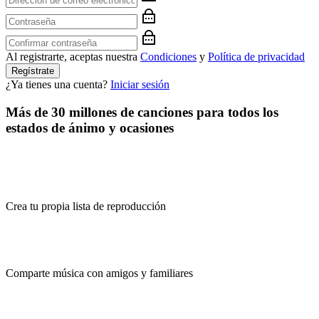
Al registrarte, aceptas nuestra
Condiciones
y
Política de privacidad
Regístrate
¿Ya tienes una cuenta?
Iniciar sesión
Más de 30 millones de canciones para todos los
estados de ánimo y ocasiones
Crea tu propia lista de reproducción
Comparte música con amigos y familiares