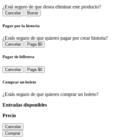
¿Está seguro de que desea eliminar este producto?
Cancelar
Borrar
Pagar por la historia
¿Estás seguro de que quieres pagar por crear historia?
Cancelar
Paga $0
Pagar de billetera
Cancelar
Paga $0
Comprar un boleto
¿Estás seguro de que quieres comprar un boleto?
Entradas disponibles
Precio
Cancelar
Comprar