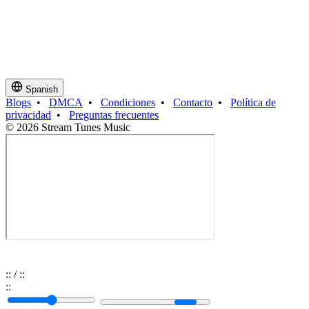
Spanish
Blogs
•
DMCA
•
Condiciones
•
Contacto
•
Política de
privacidad
•
Preguntas frecuentes
© 2026 Stream Tunes Music
:
:
/
:
:
:
: