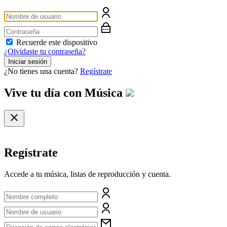
Recuerde este dispositivo
¿Olvidaste tu contraseña?
Iniciar sesión
¿No tienes una cuenta?
Regístrate
Vive tu día con
Música
Regístrate
Accede a tu música, listas de reproducción y cuenta.