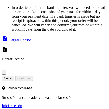
In order to confirm the bank transfer, you will need to upload
a receipt or take a screenshot of your transfer within 1 day
from your payment date. If a bank transfer is made but no
receipt is uploaded within this period, your order will be
cancelled. We will verify and confirm your receipt within 3
working days from the date you upload it.
Cargar Recibo
Cargar Recibo
Cerrar
Confirmar
Sesión expirada
Su sesión ha caducado, vuelva a iniciar sesión.
Iniciar sesión