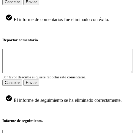
Cancelar
Enviar
El informe de comentarios fue eliminado con éxito.
Reportar comentario.
Por favor describa si quiere reportar este comentario.
Cancelar
Enviar
El informe de seguimiento se ha eliminado correctamente.
Informe de seguimiento.