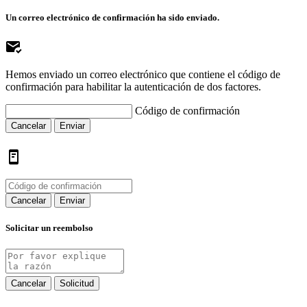
Un correo electrónico de confirmación ha sido enviado.
Hemos enviado un correo electrónico que contiene el código de
confirmación para habilitar la autenticación de dos factores.
Código de confirmación
Cancelar
Enviar
Cancelar
Enviar
Solicitar un reembolso
Cancelar
Solicitud