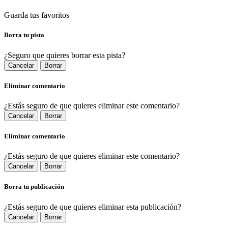
Guarda tus favoritos
Borra tu pista
¿Seguro que quieres borrar esta pista?
Cancelar
Borrar
Eliminar comentario
¿Estás seguro de que quieres eliminar este comentario?
Cancelar
Borrar
Eliminar comentario
¿Estás seguro de que quieres eliminar este comentario?
Cancelar
Borrar
Borra tu publicación
¿Estás seguro de que quieres eliminar esta publicación?
Cancelar
Borrar