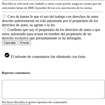
Describa su solicitud con cuidado y tanto como pueda, tenga en cuenta que las
solicitudes falsas de DMCA pueden llevar a la cancelación de la cuenta.
Creo de buena fe que el uso del trabajo con derechos de autor
descrito anteriormente no está autorizado por el propietario de los
derechos de autor, su agente o la ley
Confirmo que soy el propietario de los derechos de autor o que
estoy autorizado para actuar en nombre del propietario de un
derecho exclusivo que presuntamente se ha infringido.
Cancelar
Enviar
El informe de comentarios fue eliminado con éxito.
Reportar comentario.
Por favor describa si quiere reportar este comentario.