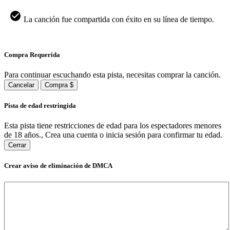
La canción fue compartida con éxito en su línea de tiempo.
Compra Requerida
Para continuar escuchando esta pista, necesitas comprar la canción.
Cancelar
Compra $
Pista de edad restringida
Esta pista tiene restricciones de edad para los espectadores menores
de 18 años., Crea una cuenta o inicia sesión para confirmar tu edad.
Cerrar
Crear aviso de eliminación de DMCA