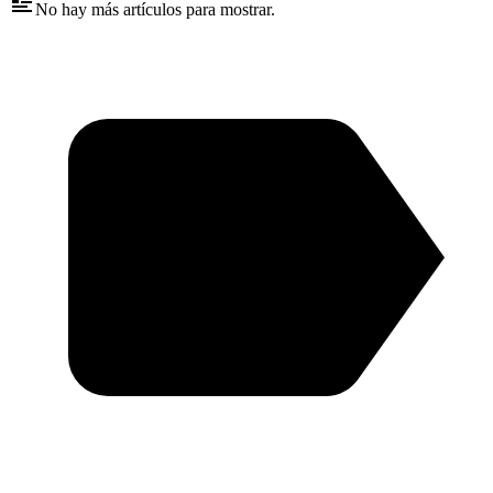
No hay más artículos para mostrar.