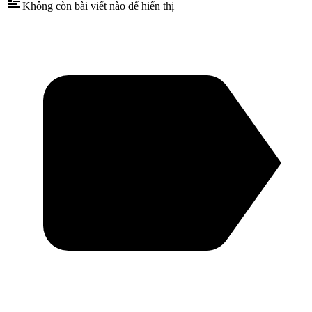
Không còn bài viết nào để hiển thị