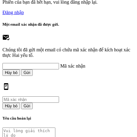
Phiên của bạn đã hết hạn, vui lòng đăng nhập lại.
Đăng nhập
Một email xác nhận đã được gửi.
Chúng tôi đã gửi một email có chứa mã xác nhận để kích hoạt xác
thực Hai yếu tố.
Mã xác nhận
Hủy bỏ
Gửi
Hủy bỏ
Gửi
Yêu cầu hoàn lại