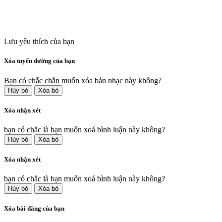
Lưu yêu thích của bạn
Xóa tuyến đường của bạn
Bạn có chắc chắn muốn xóa bản nhạc này không?
Hủy bỏ
Xóa bỏ
Xóa nhận xét
bạn có chắc là bạn muốn xoá bình luận này không?
Hủy bỏ
Xóa bỏ
Xóa nhận xét
bạn có chắc là bạn muốn xoá bình luận này không?
Hủy bỏ
Xóa bỏ
Xóa bài đăng của bạn