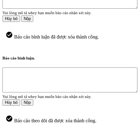
Vui lòng mô tả whey bạn muốn báo cáo nhận xét này.
Hủy bỏ
Nộp
Báo cáo bình luận đã được xóa thành công.
Báo cáo bình luận.
Vui lòng mô tả whey bạn muốn báo cáo nhận xét này.
Hủy bỏ
Nộp
Báo cáo theo dõi đã được xóa thành công.