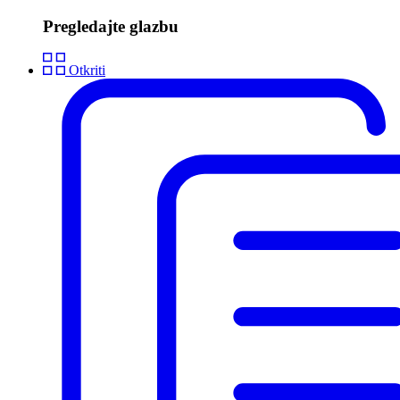
Pregledajte glazbu
Otkriti