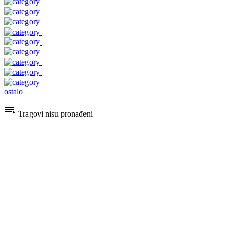
ostalo
Tragovi nisu pronađeni