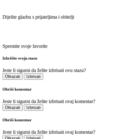
Dijelite glazbu s prijateljima i obitelji
Spremite svoje favorite
Izbrišite svoju stazu
Jeste li sigurni da želite izbrisati ovu stazu?
Otkazati
Izbrisati
Obriši komentar
Jeste li sigurni da želite izbrisati ovaj komentar?
Otkazati
Izbrisati
Obriši komentar
Jeste li sigurni da želite izbrisati ovaj komentar?
Otkazati
Izbrisati