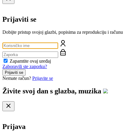
Prijaviti se
Dobijte pristup svojoj glazbi, popisima za reprodukciju i računu
Zapamtite ovaj uređaj
Zaboravili ste zaporku?
Prijaviti se
Nemate račun?
Prijavite se
Živite svoj dan s
glazba, muzika
Prijava