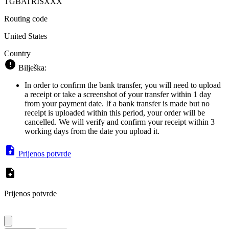
TGBATRISXXX
Routing code
United States
Country
Bilješka:
In order to confirm the bank transfer, you will need to upload
a receipt or take a screenshot of your transfer within 1 day
from your payment date. If a bank transfer is made but no
receipt is uploaded within this period, your order will be
cancelled. We will verify and confirm your receipt within 3
working days from the date you upload it.
Prijenos potvrde
Prijenos potvrde