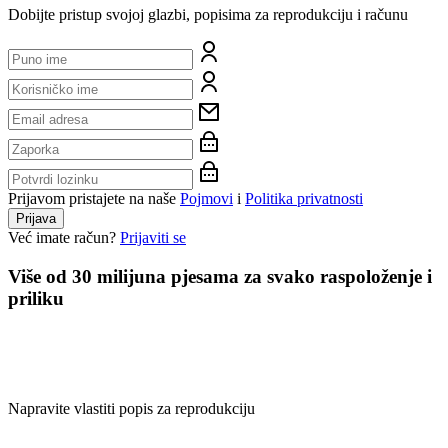
Dobijte pristup svojoj glazbi, popisima za reprodukciju i računu
Prijavom pristajete na naše
Pojmovi
i
Politika privatnosti
Prijava
Već imate račun?
Prijaviti se
Više od 30 milijuna pjesama za svako raspoloženje i
priliku
Napravite vlastiti popis za reprodukciju