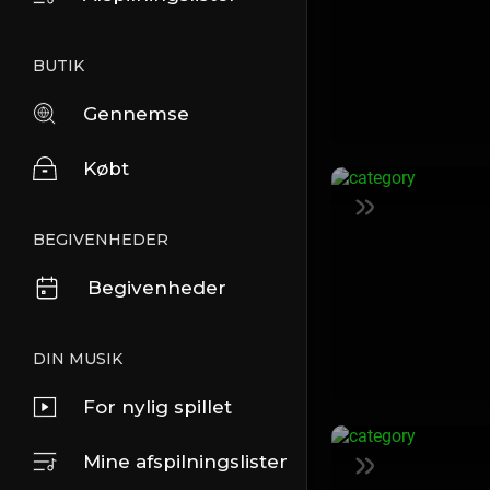
BUTIK
Gennemse
Købt
BEGIVENHEDER
Begivenheder
DIN MUSIK
For nylig spillet
Mine afspilningslister