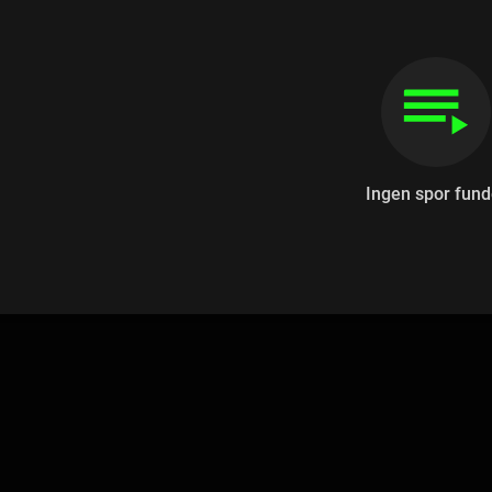
Ingen spor fund