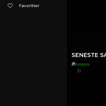
Favoritter
SENESTE S