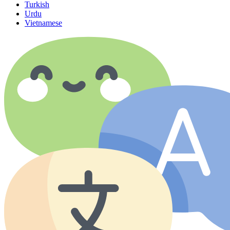
Turkish
Urdu
Vietnamese