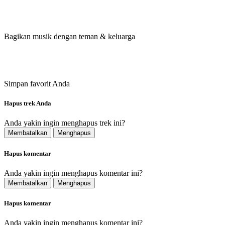
Bagikan musik dengan teman & keluarga
Simpan favorit Anda
Hapus trek Anda
Anda yakin ingin menghapus trek ini?
Membatalkan
Menghapus
Hapus komentar
Anda yakin ingin menghapus komentar ini?
Membatalkan
Menghapus
Hapus komentar
Anda yakin ingin menghapus komentar ini?