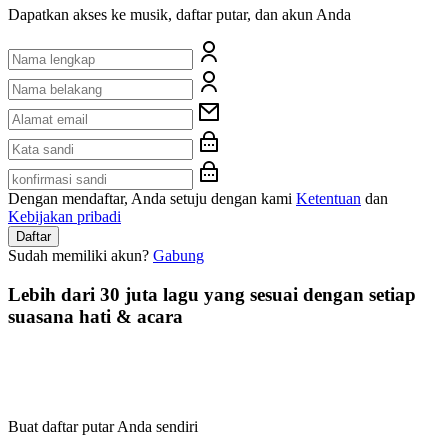
Dapatkan akses ke musik, daftar putar, dan akun Anda
Dengan mendaftar, Anda setuju dengan kami
Ketentuan
dan
Kebijakan pribadi
Daftar
Sudah memiliki akun?
Gabung
Lebih dari 30 juta lagu yang sesuai dengan setiap
suasana hati & acara
Buat daftar putar Anda sendiri