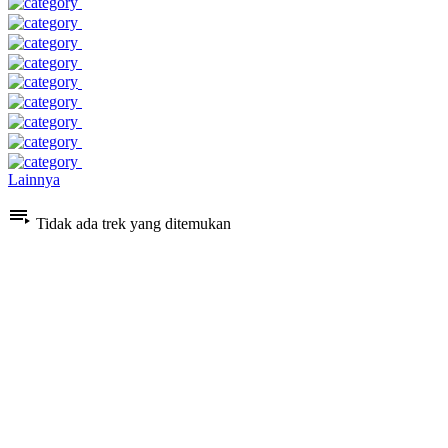
Lainnya
Tidak ada trek yang ditemukan