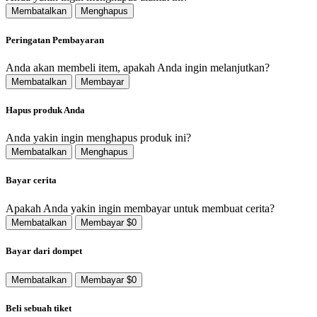
Membatalkan
Menghapus
Peringatan Pembayaran
Anda akan membeli item, apakah Anda ingin melanjutkan?
Membatalkan
Membayar
Hapus produk Anda
Anda yakin ingin menghapus produk ini?
Membatalkan
Menghapus
Bayar cerita
Apakah Anda yakin ingin membayar untuk membuat cerita?
Membatalkan
Membayar $0
Bayar dari dompet
Membatalkan
Membayar $0
Beli sebuah tiket