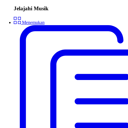
Jelajahi Musik
Menemukan