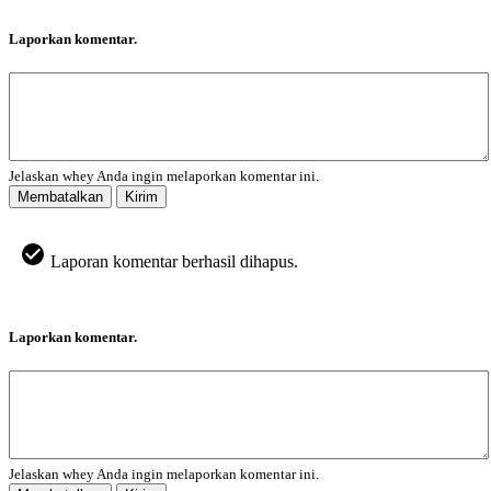
Laporkan komentar.
Jelaskan whey Anda ingin melaporkan komentar ini.
Membatalkan
Kirim
Laporan komentar berhasil dihapus.
Laporkan komentar.
Jelaskan whey Anda ingin melaporkan komentar ini.