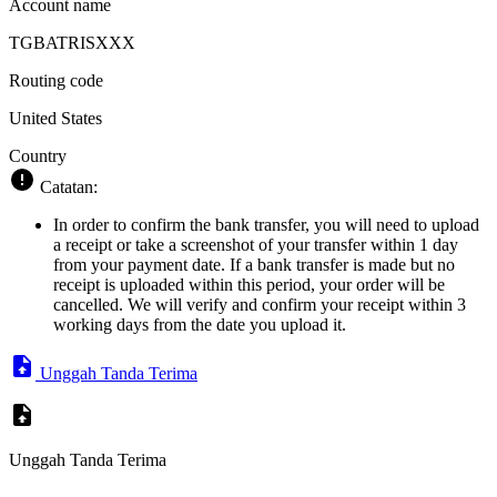
Account name
TGBATRISXXX
Routing code
United States
Country
Catatan:
In order to confirm the bank transfer, you will need to upload
a receipt or take a screenshot of your transfer within 1 day
from your payment date. If a bank transfer is made but no
receipt is uploaded within this period, your order will be
cancelled. We will verify and confirm your receipt within 3
working days from the date you upload it.
Unggah Tanda Terima
Unggah Tanda Terima