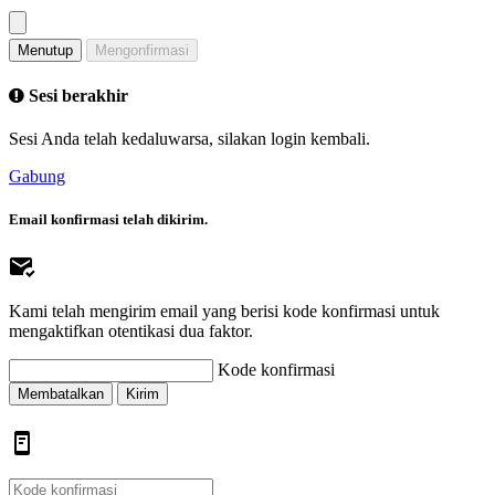
Menutup
Mengonfirmasi
Sesi berakhir
Sesi Anda telah kedaluwarsa, silakan login kembali.
Gabung
Email konfirmasi telah dikirim.
Kami telah mengirim email yang berisi kode konfirmasi untuk
mengaktifkan otentikasi dua faktor.
Kode konfirmasi
Membatalkan
Kirim