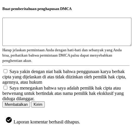
Buat pemberitahuan penghapusan DMCA
Harap jelaskan permintaan Anda dengan hati-hati dan sebanyak yang Anda
bisa, perhatikan bahwa permintaan DMCA palsu dapat menyebabkan
penghentian akun.
Saya yakin dengan niat baik bahwa penggunaan karya berhak
cipta yang dijelaskan di atas tidak diizinkan oleh pemilik hak cipta,
agennya, atau hukum
Saya menegaskan bahwa saya adalah pemilik hak cipta atau
berwenang untuk bertindak atas nama pemilik hak eksklusif yang
diduga dilanggar.
Membatalkan
Kirim
Laporan komentar berhasil dihapus.