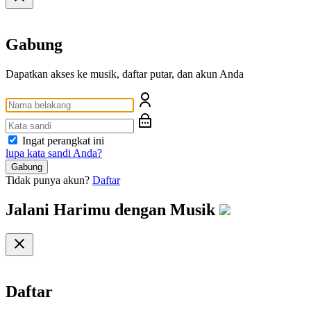
Gabung
Dapatkan akses ke musik, daftar putar, dan akun Anda
Ingat perangkat ini
lupa kata sandi Anda?
Gabung
Tidak punya akun?
Daftar
Jalani Harimu dengan
Musik
Daftar