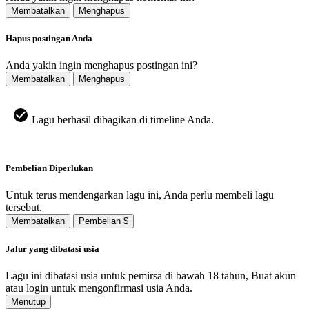
Membatalkan
Menghapus
Hapus postingan Anda
Anda yakin ingin menghapus postingan ini?
Membatalkan
Menghapus
Lagu berhasil dibagikan di timeline Anda.
Pembelian Diperlukan
Untuk terus mendengarkan lagu ini, Anda perlu membeli lagu
tersebut.
Membatalkan
Pembelian $
Jalur yang dibatasi usia
Lagu ini dibatasi usia untuk pemirsa di bawah 18 tahun, Buat akun
atau login untuk mengonfirmasi usia Anda.
Menutup