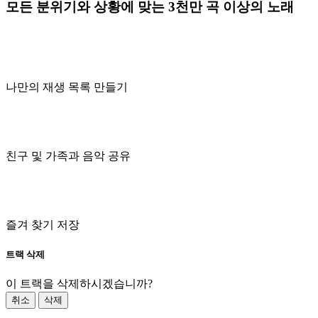
모든 분위기와 상황에 맞는 3천만 곡 이상의 노래
나만의 재생 목록 만들기
친구 및 가족과 음악 공유
즐겨 찾기 저장
트랙 삭제
이 트랙을 삭제하시겠습니까?
취소
삭제