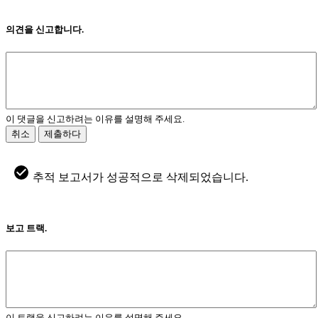
의견을 신고합니다.
이 댓글을 신고하려는 이유를 설명해 주세요.
취소
제출하다
추적 보고서가 성공적으로 삭제되었습니다.
보고 트랙.
이 트랙을 신고하려는 이유를 설명해 주세요.