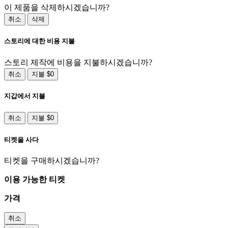
이 제품을 삭제하시겠습니까?
취소
삭제
스토리에 대한 비용 지불
스토리 제작에 비용을 지불하시겠습니까?
취소
지불 $0
지갑에서 지불
취소
지불 $0
티켓을 사다
티켓을 구매하시겠습니까?
이용 가능한 티켓
가격
취소