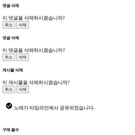
댓글 삭제
이 댓글을 삭제하시겠습니까?
취소
삭제
댓글 삭제
이 댓글을 삭제하시겠습니까?
취소
삭제
게시물 삭제
이 게시물을 삭제하시겠습니까?
취소
삭제
노래가 타임라인에서 공유되었습니다.
구매 필수