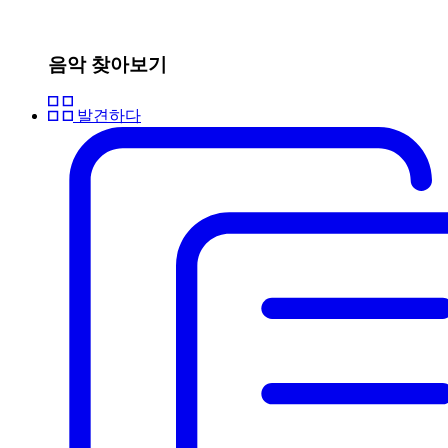
음악 찾아보기
발견하다