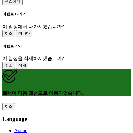
구입하다
이벤트 나가기
이 일정에서 나가시겠습니까?
취소
떠나다
이벤트 삭제
이 일정을 삭제하시겠습니까?
취소
삭제
트랙이 다음 앨범으로 이동되었습니다.
취소
Language
Arabic