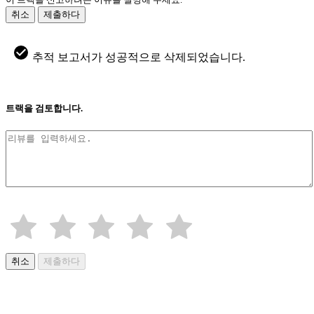
취소
제출하다
추적 보고서가 성공적으로 삭제되었습니다.
트랙을 검토합니다.
취소
제출하다