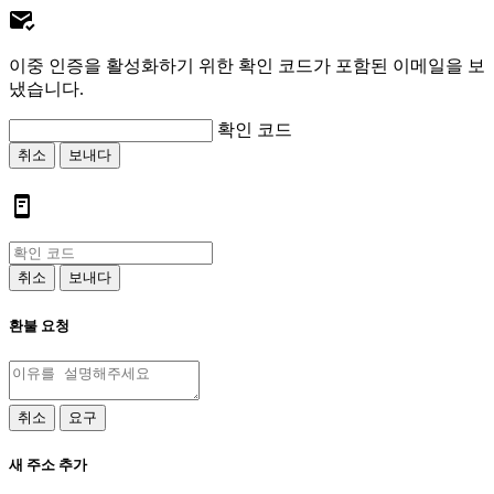
이중 인증을 활성화하기 위한 확인 코드가 포함된 이메일을 보
냈습니다.
확인 코드
취소
보내다
취소
보내다
환불 요청
취소
요구
새 주소 추가