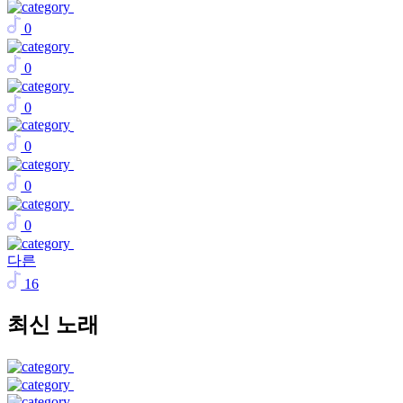
0
0
0
0
0
0
다른
16
최신 노래