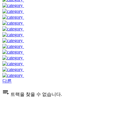
다른
트랙을 찾을 수 없습니다.