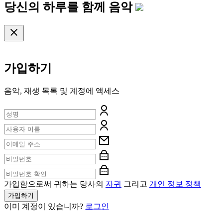
당신의 하루를 함께
음악
가입하기
음악, 재생 목록 및 계정에 액세스
가입함으로써 귀하는 당사의
자귀
그리고
개인 정보 정책
가입하기
이미 계정이 있습니까?
로그인