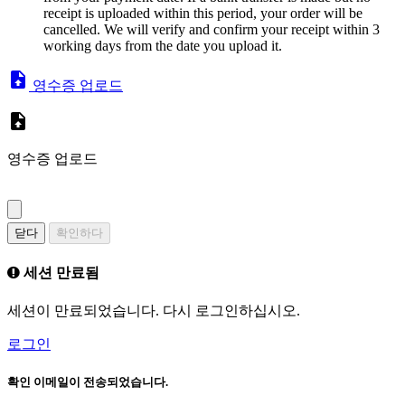
receipt is uploaded within this period, your order will be
cancelled. We will verify and confirm your receipt within 3
working days from the date you upload it.
영수증 업로드
영수증 업로드
닫다
확인하다
세션 만료됨
세션이 만료되었습니다. 다시 로그인하십시오.
로그인
확인 이메일이 전송되었습니다.