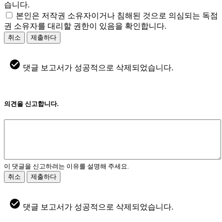
습니다.
본인은 저작권 소유자이거나 침해된 것으로 의심되는 독점
권 소유자를 대리할 권한이 있음을 확인합니다.
취소
제출하다
댓글 보고서가 성공적으로 삭제되었습니다.
의견을 신고합니다.
이 댓글을 신고하려는 이유를 설명해 주세요.
취소
제출하다
댓글 보고서가 성공적으로 삭제되었습니다.