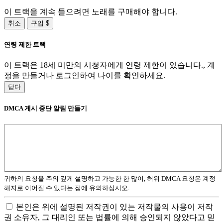
이 트랙을 계속 들으려면 노래를 구매해야 합니다.
취소
구입 $
연령 제한 트랙
이 트랙은 18세 미만의 시청자에게 연령 제한이 있습니다., 계
정을 만들거나 로그인하여 나이를 확인하세요.
닫다
DMCA 게시 중단 알림 만들기
귀하의 요청을 주의 깊게 설명하고 가능한 한 많이, 허위 DMCA 요청은 계정
해지로 이어질 수 있다는 점에 유의하십시오.
본인은 위에 설명된 저작권이 있는 저작물의 사용이 저작
권 소유자, 그 대리인 또는 법률에 의해 승인되지 않았다고 믿