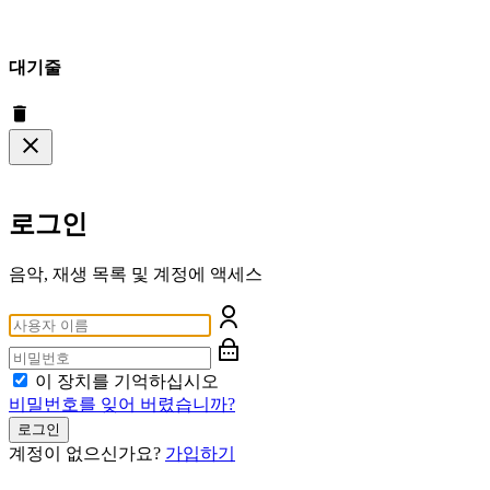
대기줄
로그인
음악, 재생 목록 및 계정에 액세스
이 장치를 기억하십시오
비밀번호를 잊어 버렸습니까?
로그인
계정이 없으신가요?
가입하기