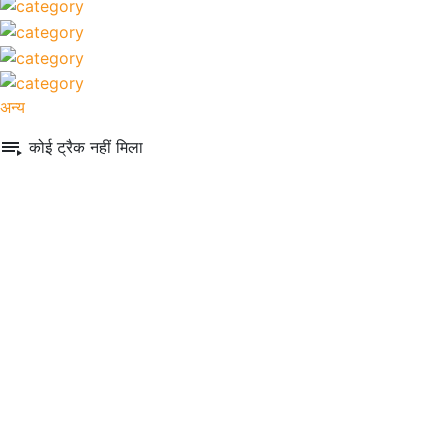
अन्य
कोई ट्रैक नहीं मिला