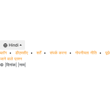
Hindi
ब्लॉग
•
डीएमसीए
•
शर्तें
•
संपर्क करना
•
गोपनीयता नीति
•
पूछे
जाने वाले प्रश्न
© |दिनांक| |नाम|