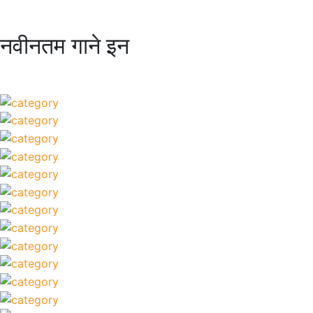
नवीनतम गाने इन