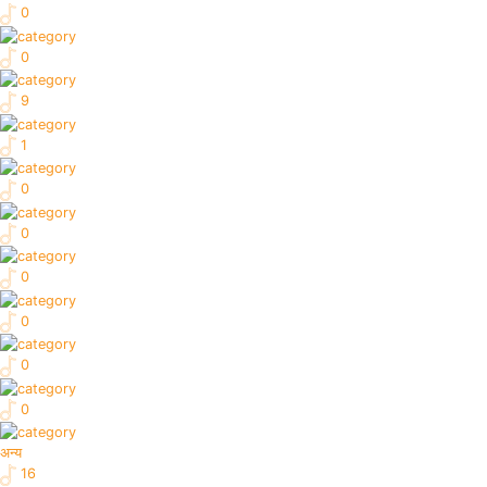
0
0
9
1
0
0
0
0
0
0
अन्य
16