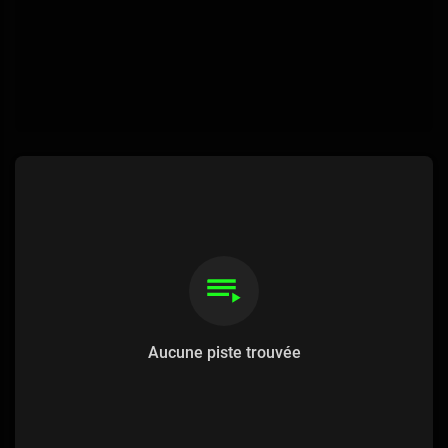
Aucune piste trouvée