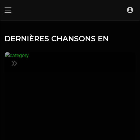
DERNIÈRES CHANSONS EN