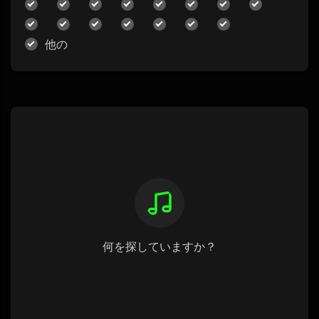
他の
何を探していますか？