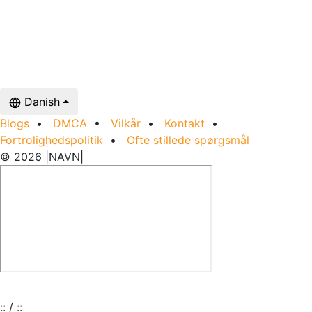
Danish
Blogs
•
DMCA
•
Vilkår
•
Kontakt
•
Fortrolighedspolitik
•
Ofte stillede spørgsmål
© 2026 |NAVN|
:
:
/
:
: