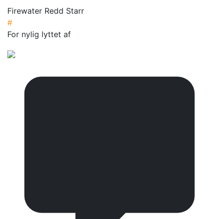
Firewater Redd Starr
#
For nylig lyttet af