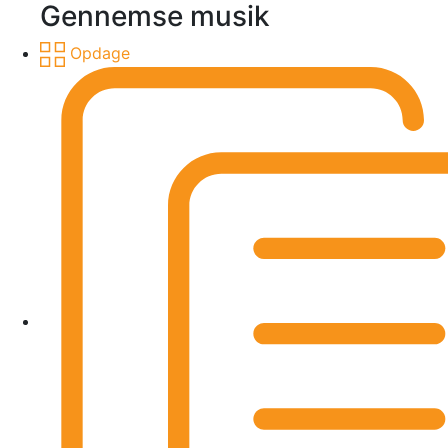
Gennemse musik
Opdage