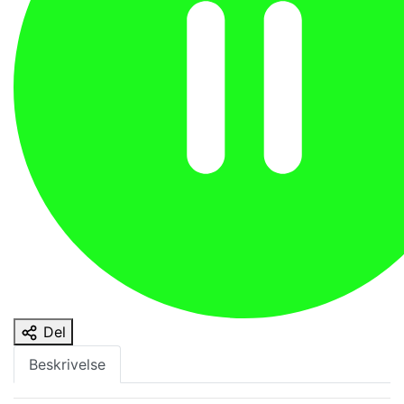
Del
Beskrivelse