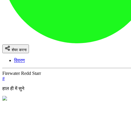
शेयर करना
विवरण
Firewater Redd Starr
#
हाल ही में सुने