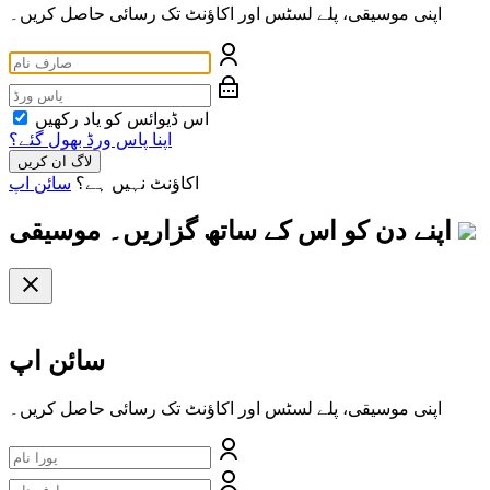
اپنی موسیقی، پلے لسٹس اور اکاؤنٹ تک رسائی حاصل کریں۔
اس ڈیوائس کو یاد رکھیں
اپنا پاس ورڈ بھول گئے؟
لاگ ان کریں
اکاؤنٹ نہیں ہے؟
سائن اپ
اپنے دن کو اس کے ساتھ گزاریں۔
موسیقی
سائن اپ
اپنی موسیقی، پلے لسٹس اور اکاؤنٹ تک رسائی حاصل کریں۔