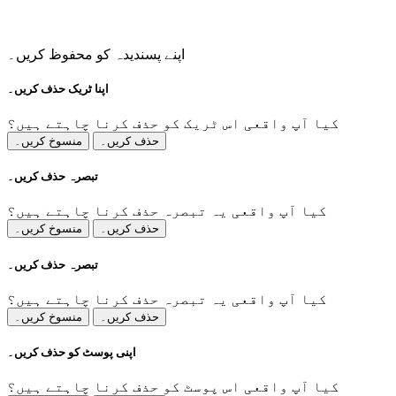
اپنے پسندیدہ کو محفوظ کریں۔
اپنا ٹریک حذف کریں۔
کیا آپ واقعی اس ٹریک کو حذف کرنا چاہتے ہیں؟
حذف کریں۔
منسوخ کریں۔
تبصرہ حذف کریں۔
کیا آپ واقعی یہ تبصرہ حذف کرنا چاہتے ہیں؟
حذف کریں۔
منسوخ کریں۔
تبصرہ حذف کریں۔
کیا آپ واقعی یہ تبصرہ حذف کرنا چاہتے ہیں؟
حذف کریں۔
منسوخ کریں۔
اپنی پوسٹ کو حذف کریں۔
کیا آپ واقعی اس پوسٹ کو حذف کرنا چاہتے ہیں؟