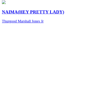
NAIMA(HEY PRETTY LADY)
Thurgood Marshall Jones Jr