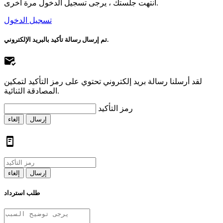
انتهت جلستك ، يرجى تسجيل الدخول مرة أخرى.
تسجيل الدخول
تم إرسال رسالة تأكيد بالبريد الإلكتروني.
لقد أرسلنا رسالة بريد إلكتروني تحتوي على رمز التأكيد لتمكين
المصادقة الثنائية.
رمز التأكيد
إرسال
إلغاء
إرسال
إلغاء
طلب استرداد