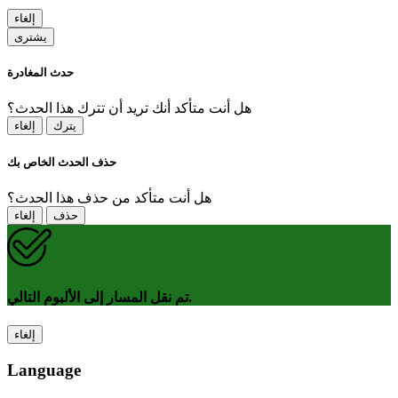
إلغاء
يشترى
حدث المغادرة
هل أنت متأكد أنك تريد أن تترك هذا الحدث؟
يترك
إلغاء
حذف الحدث الخاص بك
هل أنت متأكد من حذف هذا الحدث؟
حذف
إلغاء
تم نقل المسار إلى الألبوم التالي.
إلغاء
Language