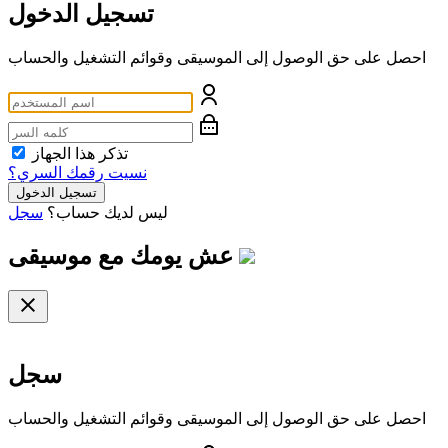
تسجيل الدخول
احصل على حق الوصول إلى الموسيقى وقوائم التشغيل والحساب
تذكر هذا الجهاز
نسيت رقمك السري؟
تسجيل الدخول
ليس لديك حساب؟
سجل
عش يومك مع
موسيقى
سجل
احصل على حق الوصول إلى الموسيقى وقوائم التشغيل والحساب