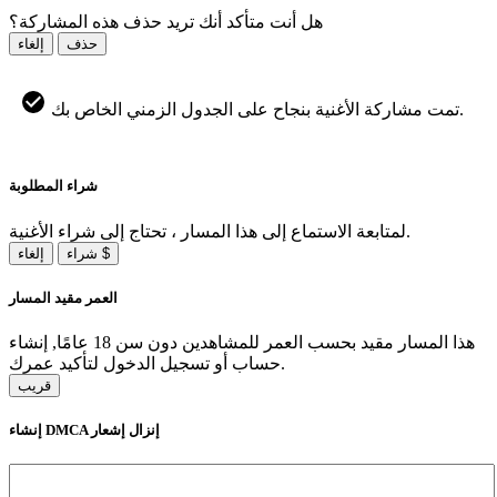
هل أنت متأكد أنك تريد حذف هذه المشاركة؟
حذف
إلغاء
تمت مشاركة الأغنية بنجاح على الجدول الزمني الخاص بك.
شراء المطلوبة
لمتابعة الاستماع إلى هذا المسار ، تحتاج إلى شراء الأغنية.
شراء $
إلغاء
العمر مقيد المسار
هذا المسار مقيد بحسب العمر للمشاهدين دون سن 18 عامًا, إنشاء
حساب أو تسجيل الدخول لتأكيد عمرك.
قريب
إنشاء DMCA إنزال إشعار