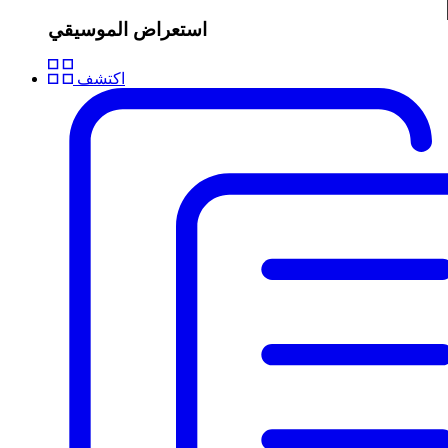
استعراض الموسيقي
اكتشف