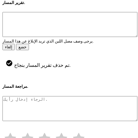
تقرير المسار.
يرجى وصف مصل اللبن الذي تريد الإبلاغ عن هذا المسار.
خضع
إلغاء
تم حذف تقرير المسار بنجاح.
مراجعة المسار.