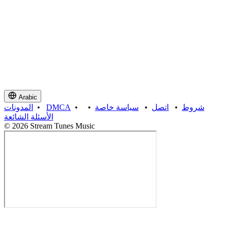
Arabic
شروط
•
اتصل
•
سياسة خاصة
•
•
DMCA
•
المدونات
الأسئلة الشائعة
© 2026 Stream Tunes Music