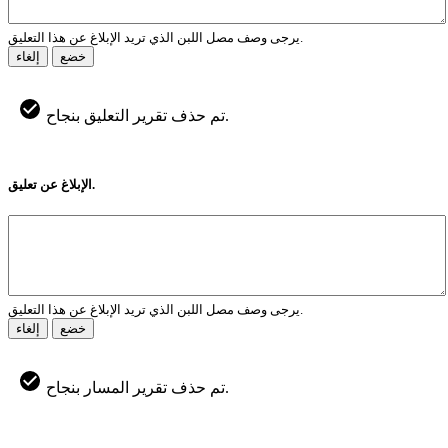
يرجى وصف مصل اللبن الذي تريد الإبلاغ عن هذا التعليق.
خضع
إلغاء
تم حذف تقرير التعليق بنجاح.
الإبلاغ عن تعليق.
يرجى وصف مصل اللبن الذي تريد الإبلاغ عن هذا التعليق.
خضع
إلغاء
تم حذف تقرير المسار بنجاح.