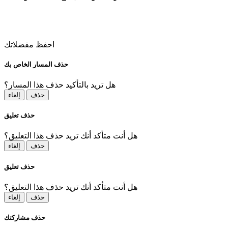
احفظ مفضلاتك
حذف المسار الخاص بك
هل تريد بالتأكيد حذف هذا المسار؟
حذف
إلغاء
حذف تعليق
هل أنت متأكد أنك تريد حذف هذا التعليق؟
حذف
إلغاء
حذف تعليق
هل أنت متأكد أنك تريد حذف هذا التعليق؟
حذف
إلغاء
حذف مشاركتك