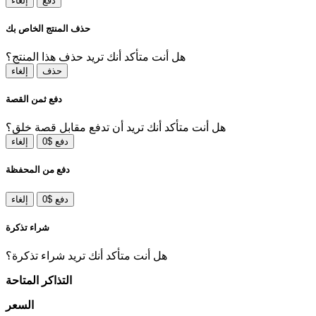
دفع
إلغاء
حذف المنتج الخاص بك
هل أنت متأكد أنك تريد حذف هذا المنتج؟
حذف
إلغاء
دفع ثمن القصة
هل أنت متأكد أنك تريد أن تدفع مقابل قصة خلق؟
دفع $0
إلغاء
دفع من المحفظة
دفع $0
إلغاء
شراء تذكرة
هل أنت متأكد أنك تريد شراء تذكرة؟
التذاكر المتاحة
السعر