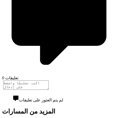
0 تعليقات
لم يتم العثور على تعليقات
المزيد من المسارات