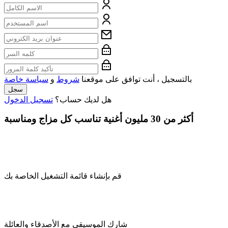
بالتسجيل ، أنت توافق على موقعنا
شروط
و
سياسة خاصة
سجل
هل لديك حساب؟
تسجيل الدخول
أكثر من 30 مليون أغنية تناسب كل مزاج ومناسبة
قم بإنشاء قائمة التشغيل الخاصة بك
شارك الموسيقى مع الأصدقاء والعائلة