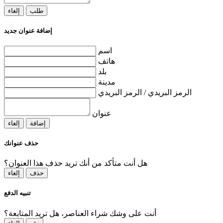
طلب
إلغاء
إضافة عنوان جديد
اسم
هاتف
بلد
مدينة
الرمز البريدي / الرمز البريدي
عنوان
إضافة
إلغاء
حذف عنوانك
هل أنت متأكد من أنك تريد حذف هذا العنوان؟
حذف
إلغاء
تنبيه الدفع
أنت على وشك شراء العناصر، هل تريد المتابعة؟