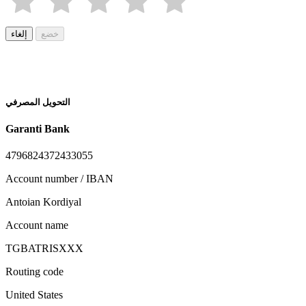
خضع
إلغاء
التحويل المصرفي
Garanti Bank
4796824372433055
Account number / IBAN
Antoian Kordiyal
Account name
TGBATRISXXX
Routing code
United States