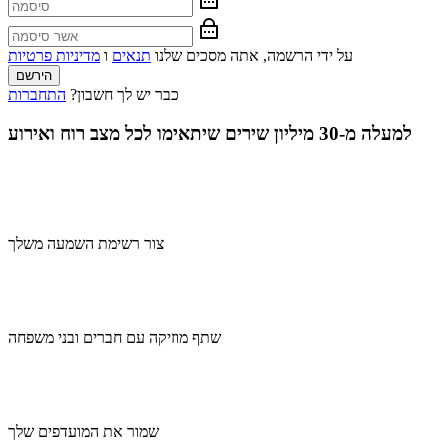
על ידי הרשמה, אתה מסכים שלנו
תנאים
ו
מדיניות פרטיות
הירשם
כבר יש לך חשבון?
התחברות
למעלה מ-30 מיליון שירים שיתאימו לכל מצב רוח ואירוע
צור רשימת השמעה משלך
שתף מוזיקה עם חברים ובני משפחה
שמור את המועדפים שלך