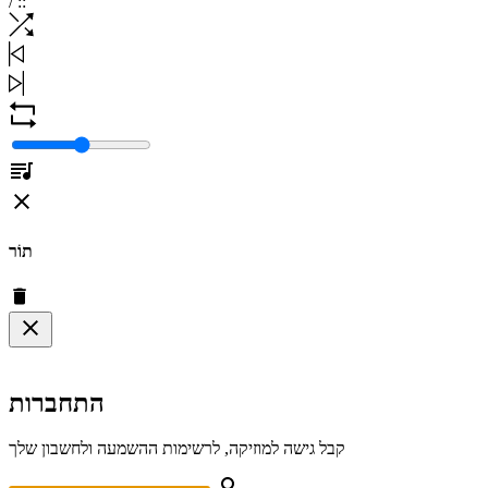
/
:
:
תוֹר
התחברות
קבל גישה למוזיקה, לרשימות ההשמעה ולחשבון שלך