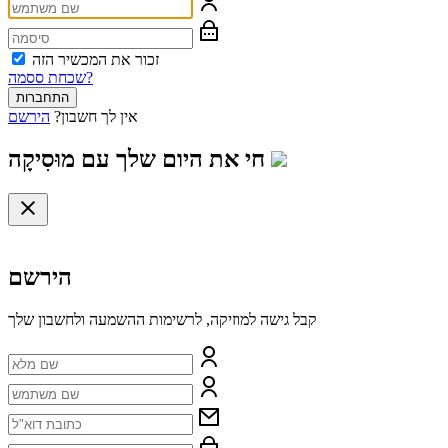
זכור את המכשיר הזה
שכחת ססמה?
התחברות
אין לך חשבון?
הירשם
חי את היום שלך עם
מוּסִיקָה
הירשם
קבל גישה למוזיקה, לרשימות ההשמעה ולחשבון שלך