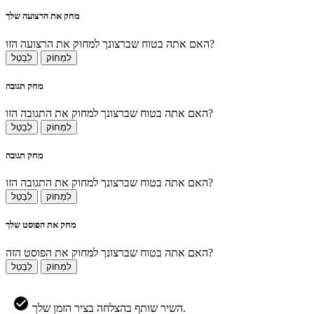
מחק את הרצועה שלך
האם אתה בטוח שברצונך למחוק את הרצועה הזו?
לִמְחוֹק
לְבַטֵל
מחק תגובה
האם אתה בטוח שברצונך למחוק את התגובה הזו?
לִמְחוֹק
לְבַטֵל
מחק תגובה
האם אתה בטוח שברצונך למחוק את התגובה הזו?
לִמְחוֹק
לְבַטֵל
מחק את הפוסט שלך
האם אתה בטוח שברצונך למחוק את הפוסט הזה?
לִמְחוֹק
לְבַטֵל
השיר שותף בהצלחה בציר הזמן שלך.