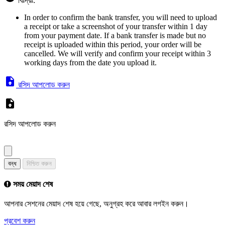
বিঃদ্রঃ:
In order to confirm the bank transfer, you will need to upload
a receipt or take a screenshot of your transfer within 1 day
from your payment date. If a bank transfer is made but no
receipt is uploaded within this period, your order will be
cancelled. We will verify and confirm your receipt within 3
working days from the date you upload it.
রসিদ আপলোড করুন
রসিদ আপলোড করুন
বন্ধ
নিশ্চিত করুন
সময় মেয়াদ শেষ
আপনার সেশনের মেয়াদ শেষ হয়ে গেছে, অনুগ্রহ করে আবার লগইন করুন।
প্রবেশ করুন