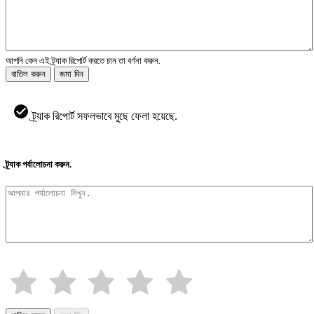
আপনি কেন এই ট্র্যাক রিপোর্ট করতে চান তা বর্ণনা করুন.
বাতিল করুন
জমা দিন
ট্র্যাক রিপোর্ট সফলভাবে মুছে ফেলা হয়েছে.
ট্র্যাক পর্যালোচনা করুন.