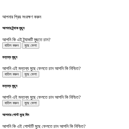
আপনার প্রিয় সংরক্ষণ করুন
আপনার ট্র্যাক মুছুন
আপনি কি এই ট্র্যাকটি মুছতে চান?
বাতিল করুন
মুছে ফেলা
মন্তব্য মুছুন
আপনি এই মন্তব্য মুছে ফেলতে চান আপনি কি নিশ্চিত?
বাতিল করুন
মুছে ফেলা
মন্তব্য মুছুন
আপনি এই মন্তব্য মুছে ফেলতে চান আপনি কি নিশ্চিত?
বাতিল করুন
মুছে ফেলা
আপনার পোস্ট মুছে দিন
আপনি কি এই পোস্টটি মুছে ফেলতে চান আপনি কি নিশ্চিত?