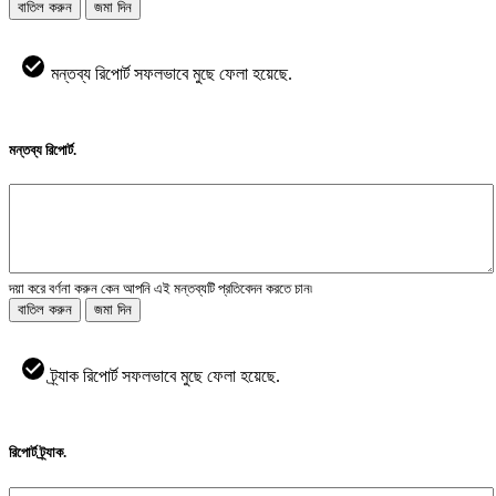
বাতিল করুন
জমা দিন
মন্তব্য রিপোর্ট সফলভাবে মুছে ফেলা হয়েছে.
মন্তব্য রিপোর্ট.
দয়া করে বর্ণনা করুন কেন আপনি এই মন্তব্যটি প্রতিবেদন করতে চান৷
বাতিল করুন
জমা দিন
ট্র্যাক রিপোর্ট সফলভাবে মুছে ফেলা হয়েছে.
রিপোর্ট ট্র্যাক.