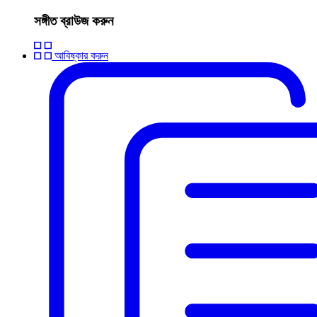
সঙ্গীত ব্রাউজ করুন
আবিষ্কার করুন