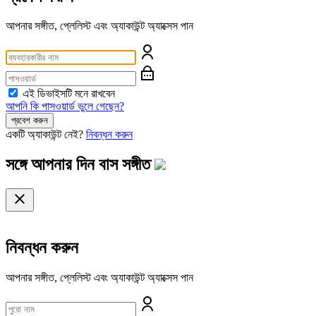
আপনার সঙ্গীত, প্লেলিস্ট এবং অ্যাকাউন্ট অ্যাক্সেস পান
এই ডিভাইসটি মনে রাখবেন
আপনি কি পাসওয়ার্ড ভুলে গেছেন?
প্রবেশ করুন
একটি অ্যাকাউন্ট নেই?
নিবন্ধন করুন
সঙ্গে আপনার দিন বাস
সঙ্গীত
নিবন্ধন করুন
আপনার সঙ্গীত, প্লেলিস্ট এবং অ্যাকাউন্ট অ্যাক্সেস পান