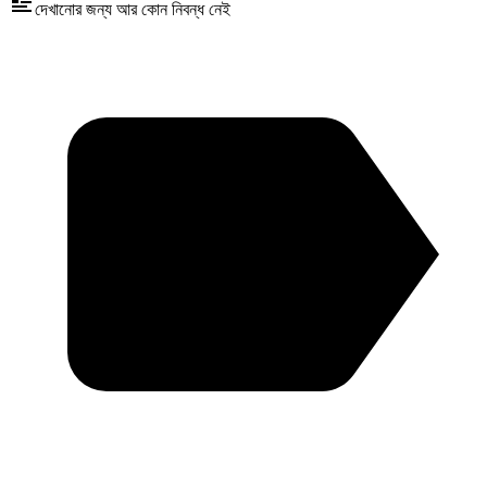
দেখানোর জন্য আর কোন নিবন্ধ নেই