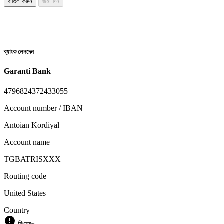
বাতিল করুন
জমা দিন
ব্যাংক লেনদেন
Garanti Bank
4796824372433055
Account number / IBAN
Antoian Kordiyal
Account name
TGBATRISXXX
Routing code
United States
Country