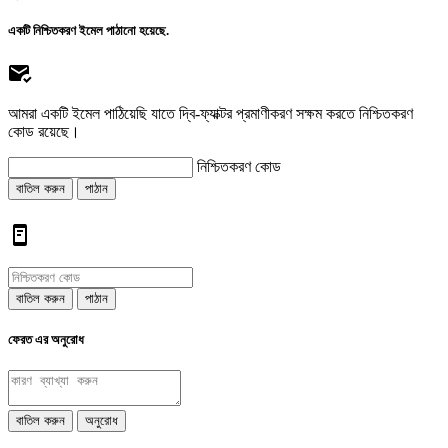
একটি নিশ্চিতকরণ ইমেল পাঠানো হয়েছে.
আমরা একটি ইমেল পাঠিয়েছি যাতে দ্বি-ফ্যাক্টর প্রমাণীকরণ সক্ষম করতে নিশ্চিতকরণ
কোড রয়েছে।
নিশ্চিতকরণ কোড
বাতিল করুন
পাঠান
বাতিল করুন
পাঠান
ফেরত এর অনুরোধ
বাতিল করুন
অনুরোধ