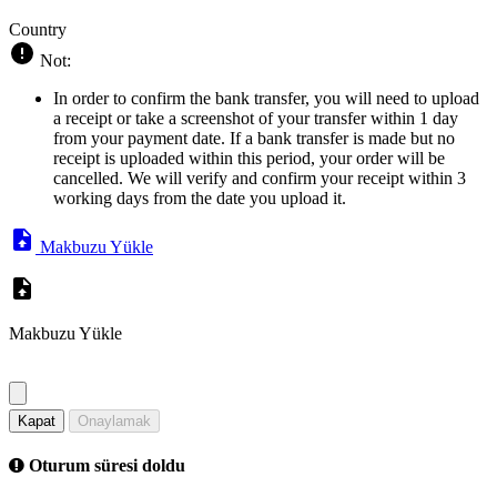
Country
Not:
In order to confirm the bank transfer, you will need to upload
a receipt or take a screenshot of your transfer within 1 day
from your payment date. If a bank transfer is made but no
receipt is uploaded within this period, your order will be
cancelled. We will verify and confirm your receipt within 3
working days from the date you upload it.
Makbuzu Yükle
Makbuzu Yükle
Kapat
Onaylamak
Oturum süresi doldu