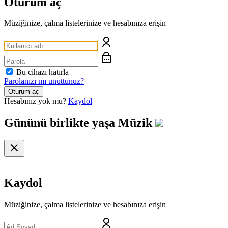
Oturum aç
Müziğinize, çalma listelerinize ve hesabınıza erişin
Bu cihazı hatırla
Parolanızı mı unuttunuz?
Oturum aç
Hesabınız yok mu?
Kaydol
Gününü birlikte yaşa
Müzik
Kaydol
Müziğinize, çalma listelerinize ve hesabınıza erişin