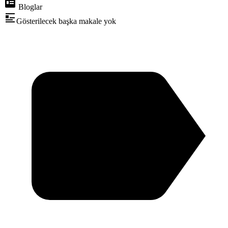
Bloglar
Gösterilecek başka makale yok