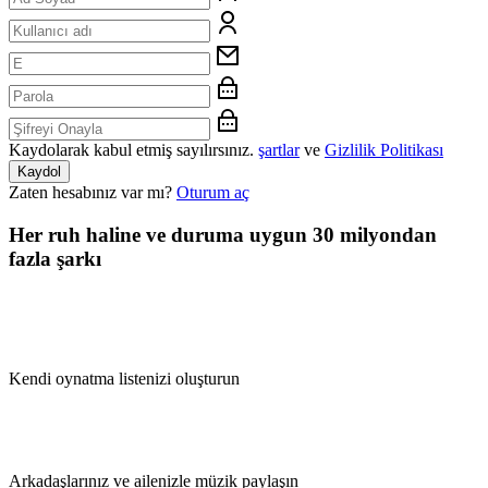
Kaydolarak kabul etmiş sayılırsınız.
şartlar
ve
Gizlilik Politikası
Kaydol
Zaten hesabınız var mı?
Oturum aç
Her ruh haline ve duruma uygun 30 milyondan
fazla şarkı
Kendi oynatma listenizi oluşturun
Arkadaşlarınız ve ailenizle müzik paylaşın