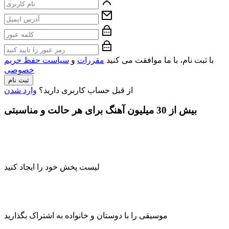
با ثبت نام، با ما موافقت می کنید
مقررات
و
سیاست حفظ حریم
خصوصی
ثبت نام
از قبل حساب کاربری دارید؟
وارد شدن
بیش از 30 میلیون آهنگ برای هر حالت و مناسبتی
لیست پخش خود را ایجاد کنید
موسیقی را با دوستان و خانواده به اشتراک بگذارید