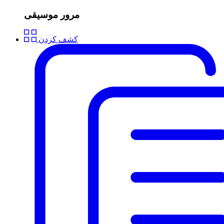
مرور موسیقی
کشف کردن