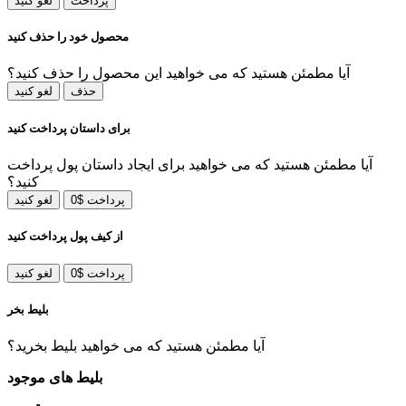
پرداخت
لغو کنید
محصول خود را حذف کنید
آیا مطمئن هستید که می خواهید این محصول را حذف کنید؟
حذف
لغو کنید
برای داستان پرداخت کنید
آیا مطمئن هستید که می خواهید برای ایجاد داستان پول پرداخت
کنید؟
پرداخت $0
لغو کنید
از کیف پول پرداخت کنید
پرداخت $0
لغو کنید
بلیط بخر
آیا مطمئن هستید که می خواهید بلیط بخرید؟
بلیط های موجود