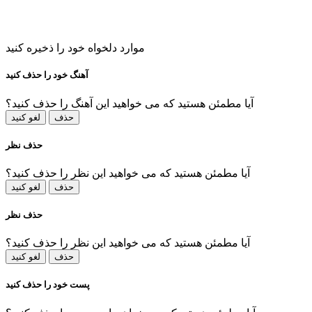
موارد دلخواه خود را ذخیره کنید
آهنگ خود را حذف کنید
آیا مطمئن هستید که می خواهید این آهنگ را حذف کنید؟
حذف
لغو کنید
حذف نظر
آیا مطمئن هستید که می خواهید این نظر را حذف کنید؟
حذف
لغو کنید
حذف نظر
آیا مطمئن هستید که می خواهید این نظر را حذف کنید؟
حذف
لغو کنید
پست خود را حذف کنید