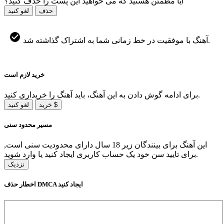
آیا مطمئن هستید که می خواهید این پست را حذف کنید؟
حذف
لغو کنید
آهنگ با موفقیت در خط زمانی شما به اشتراک گذاشته شد.
خرید لازم است
برای ادامه گوش دادن به این آهنگ، باید آهنگ را خریداری کنید.
خرید $
لغو کنید
مسیر محدود سنی
این آهنگ برای بینندگان زیر 18 سال دارای محدودیت سنی است,
برای تایید سن خود یک حساب کاربری ایجاد کنید یا وارد شوید.
نزدیک
اخطار حذف DMCA ایجاد کنید