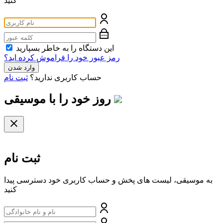
کنید
این دستگاه را به خاطر بسپارید
رمز عبور خود را فراموش کرده اید؟
وارد شدن
حساب کاربری ندارید؟
ثبت نام
روز خود را با
موسیقی
ثبت نام
به موسیقی، لیست های پخش و حساب کاربری خود دسترسی پیدا
کنید