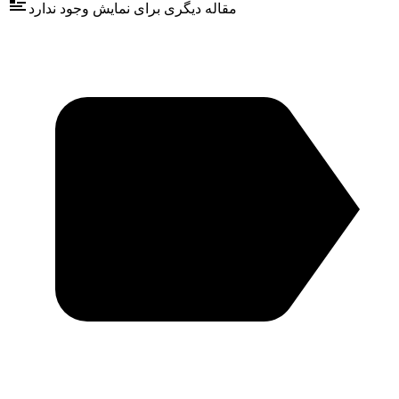
مقاله دیگری برای نمایش وجود ندارد