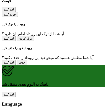
قیمت
لغو کنید
خرید کنید
رویداد را ترک کنید
آیا شما از ترک این رویداد اطمینان دارید؟
ترک کردن
لغو کنید
رویداد خود را حذف کنید
آیا شما مطمئن هستید که میخواهید این رویداد را حذف کنید؟
حذف
لغو کنید
آهنگ به آلبوم بعدی منتقل شد.
لغو کنید
Language