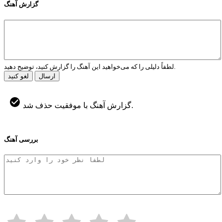
گزارش آهنگ
لطفاً دلیلی را که می‌خواهید این آهنگ را گزارش کنید، توضیح دهید.
ارسال
لغو کنید
گزارش آهنگ با موفقیت حذف شد.
بررسی آهنگ