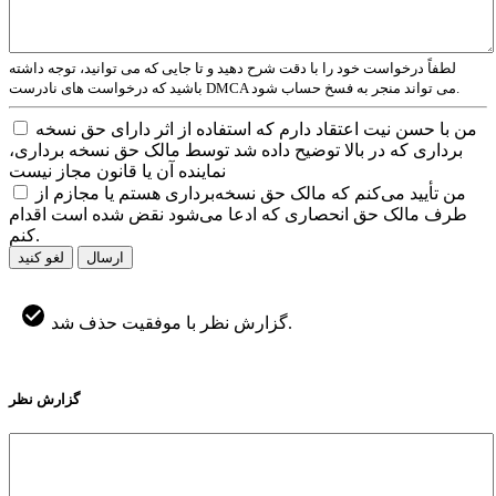
لطفاً درخواست خود را با دقت شرح دهید و تا جایی که می توانید، توجه داشته
باشید که درخواست های نادرست DMCA می تواند منجر به فسخ حساب شود.
من با حسن نیت اعتقاد دارم که استفاده از اثر دارای حق نسخه
برداری که در بالا توضیح داده شد توسط مالک حق نسخه برداری،
نماینده آن یا قانون مجاز نیست
من تأیید می‌کنم که مالک حق نسخه‌برداری هستم یا مجازم از
طرف مالک حق انحصاری که ادعا می‌شود نقض شده است اقدام
کنم.
ارسال
لغو کنید
گزارش نظر با موفقیت حذف شد.
گزارش نظر