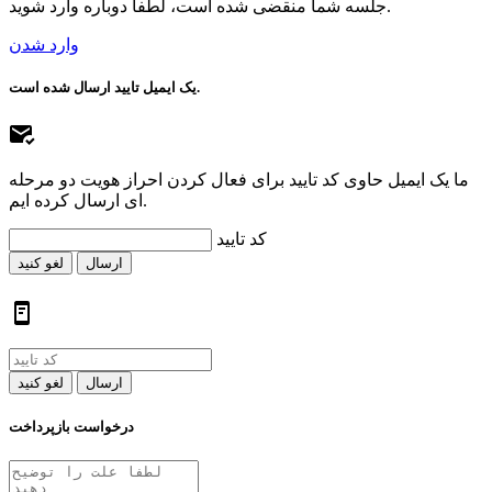
جلسه شما منقضی شده است، لطفا دوباره وارد شوید.
وارد شدن
یک ایمیل تایید ارسال شده است.
ما یک ایمیل حاوی کد تایید برای فعال کردن احراز هویت دو مرحله
ای ارسال کرده ایم.
کد تایید
ارسال
لغو کنید
ارسال
لغو کنید
درخواست بازپرداخت