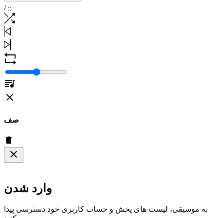
/
:
:
صف
وارد شدن
به موسیقی، لیست های پخش و حساب کاربری خود دسترسی پیدا