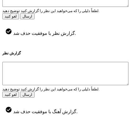
لطفاً دلیلی را که می‌خواهید این نظر را گزارش کنید توضیح دهید.
ارسال
لغو کنید
گزارش نظر با موفقیت حذف شد.
گزارش نظر
لطفاً دلیلی را که می‌خواهید این نظر را گزارش کنید توضیح دهید.
ارسال
لغو کنید
گزارش آهنگ با موفقیت حذف شد.