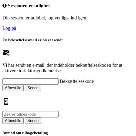
Sessionen er udløbet
Din session er udløbet, log venligst ind igen.
Log på
En bekræftelsesmail er blevet sendt.
Vi har sendt en e-mail, der indeholder bekræftelseskoden for at
aktivere to-faktor-godkendelse.
Bekræftelseskode
Afbestille
Sende
Afbestille
Sende
Anmod om tilbagebetaling