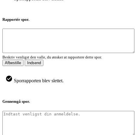
Rapportér spor.
Beskriv venligst den valle, du ønsker at rapportere dette spor.
Afbestille
Indsend
Sporrapporten blev slettet.
Gennemgå spor.