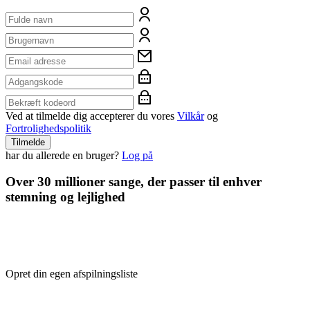
Ved at tilmelde dig accepterer du vores
Vilkår
og
Fortrolighedspolitik
Tilmelde
har du allerede en bruger?
Log på
Over 30 millioner sange, der passer til enhver
stemning og lejlighed
Opret din egen afspilningsliste