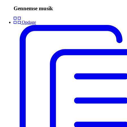
Gennemse musik
Opdage