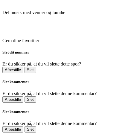
Del musik med venner og familie
Gem dine favoritter
Slet dit nummer
Er du sikker på, at du vil slette dette spor?
Afbestille
Slet
Slet kommentar
Er du sikker på, at du vil slette denne kommentar?
Afbestille
Slet
Slet kommentar
Er du sikker på, at du vil slette denne kommentar?
Afbestille
Slet