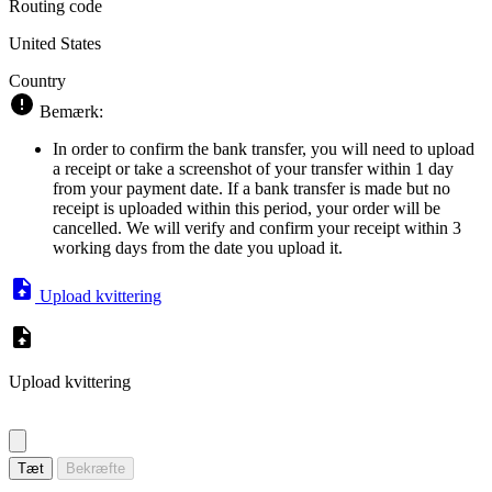
Routing code
United States
Country
Bemærk:
In order to confirm the bank transfer, you will need to upload
a receipt or take a screenshot of your transfer within 1 day
from your payment date. If a bank transfer is made but no
receipt is uploaded within this period, your order will be
cancelled. We will verify and confirm your receipt within 3
working days from the date you upload it.
Upload kvittering
Upload kvittering
Tæt
Bekræfte