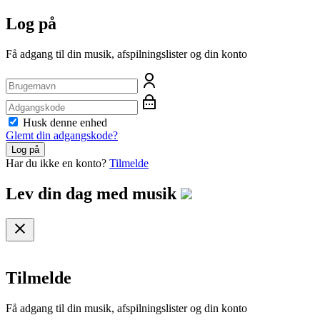
Log på
Få adgang til din musik, afspilningslister og din konto
Husk denne enhed
Glemt din adgangskode?
Log på
Har du ikke en konto?
Tilmelde
Lev din dag med
musik
Tilmelde
Få adgang til din musik, afspilningslister og din konto