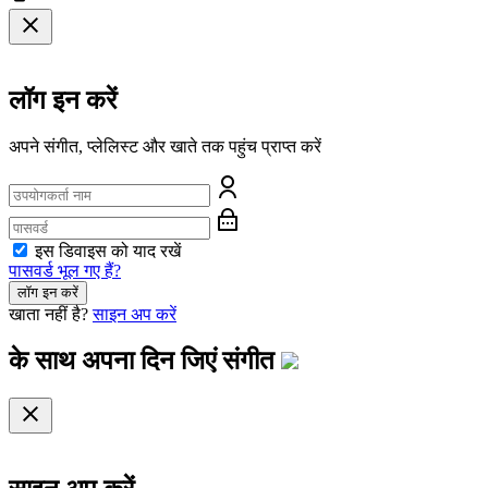
लॉग इन करें
अपने संगीत, प्लेलिस्ट और खाते तक पहुंच प्राप्त करें
इस डिवाइस को याद रखें
पासवर्ड भूल गए हैं?
लॉग इन करें
खाता नहीं है?
साइन अप करें
के साथ अपना दिन जिएं
संगीत