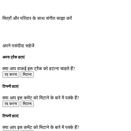
मित्रों और परिवार के साथ संगीत साझा करें
अपने पसंदीदा सहेजें
अपना ट्रैक हटाएं
क्या आप वाकई इस ट्रैक को हटाना चाहते हैं?
रद्द करना
मिटाना
टिप्पणी हटाएं
क्या आप इस कमेंट को मिटाने के बारे में पक्के हैं?
रद्द करना
मिटाना
टिप्पणी हटाएं
क्या आप इस कमेंट को मिटाने के बारे में पक्के हैं?