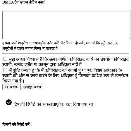
DMCA टेक डाउन नोटिस बनाएं
कृपया अपने अनुरोध का ध्यानपूर्वक वर्णन करें और जितना हो सके, ध्यान दें कि झूठे DMCA
अनुरोधों से खाता समाप्त किया जा सकता है।
मुझे अच्छा विश्वास है कि ऊपर वर्णित कॉपीराइट कार्य का उपयोग कॉपीराइट
स्वामी, उसके एजेंट या कानून द्वारा अधिकृत नहीं है
मैं पुष्टि करता हूं कि मैं कॉपीराइट का स्वामी हूं या एक विशेष अधिकार के
स्वामी की ओर से कार्य करने के लिए अधिकृत हूं जिसका कथित रूप से उल्लंघन
किया गया है।
रद्द करना
प्रस्तुत करना
टिप्पणी रिपोर्ट को सफलतापूर्वक हटा दिया गया था।
टिप्पणी की रिपोर्ट करें।