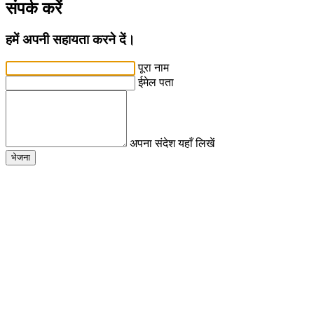
संपर्क करें
हमें अपनी सहायता करने दें।
पूरा नाम
ईमेल पता
अपना संदेश यहाँ लिखें
भेजना