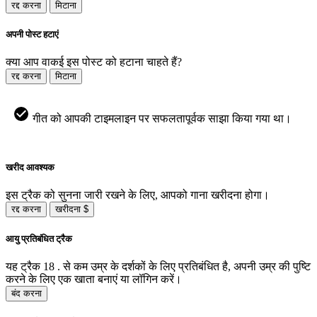
रद्द करना
मिटाना
अपनी पोस्ट हटाएं
क्या आप वाकई इस पोस्ट को हटाना चाहते हैं?
रद्द करना
मिटाना
गीत को आपकी टाइमलाइन पर सफलतापूर्वक साझा किया गया था।
खरीद आवश्यक
इस ट्रैक को सुनना जारी रखने के लिए, आपको गाना खरीदना होगा।
रद्द करना
खरीदना $
आयु प्रतिबंधित ट्रैक
यह ट्रैक 18 . से कम उम्र के दर्शकों के लिए प्रतिबंधित है, अपनी उम्र की पुष्टि
करने के लिए एक खाता बनाएं या लॉगिन करें।
बंद करना