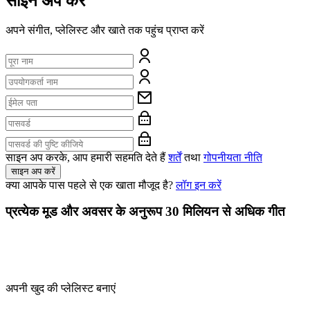
साइन अप करें
अपने संगीत, प्लेलिस्ट और खाते तक पहुंच प्राप्त करें
साइन अप करके, आप हमारी सहमति देते हैं
शर्तें
तथा
गोपनीयता नीति
साइन अप करें
क्या आपके पास पहले से एक खाता मौजूद है?
लॉग इन करें
प्रत्येक मूड और अवसर के अनुरूप 30 मिलियन से अधिक गीत
अपनी खुद की प्लेलिस्ट बनाएं