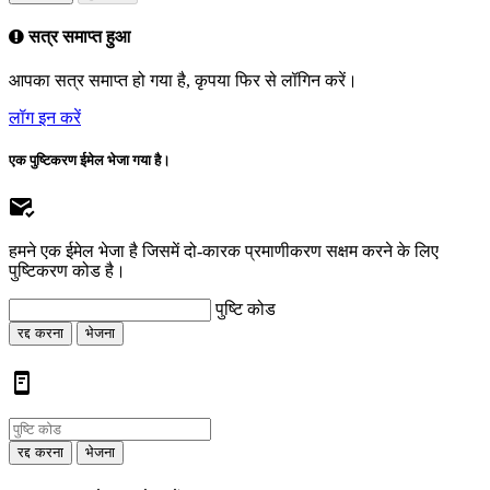
सत्र समाप्त हुआ
आपका सत्र समाप्त हो गया है, कृपया फिर से लॉगिन करें।
लॉग इन करें
एक पुष्टिकरण ईमेल भेजा गया है।
हमने एक ईमेल भेजा है जिसमें दो-कारक प्रमाणीकरण सक्षम करने के लिए
पुष्टिकरण कोड है।
पुष्टि कोड
रद्द करना
भेजना
रद्द करना
भेजना