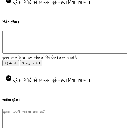
ट्रैक रिपोर्ट को सफलतापूर्वक हटा दिया गया था।
रिपोर्ट ट्रैक।
कृपया बताएं कि आप इस ट्रैक की रिपोर्ट क्यों करना चाहते हैं।
रद्द करना
प्रस्तुत करना
ट्रैक रिपोर्ट को सफलतापूर्वक हटा दिया गया था।
समीक्षा ट्रैक।