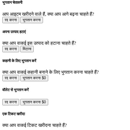
भुगतान चेतावनी
आप आइटम खरीदने वाले हैं, क्या आप आगे बढ़ना चाहते हैं?
रद्द करना
भुगतान करना
अपना उत्पाद हटाएं
क्या आप वाकई इस उत्पाद को हटाना चाहते हैं?
रद्द करना
मिटाना
कहानी के लिए भुगतान करें
क्या आप वाकई कहानी बनाने के लिए भुगतान करना चाहते हैं?
रद्द करना
भुगतान करना $0
वॉलेट से भुगतान करें
रद्द करना
भुगतान करना $0
एक टिकट खरीदा
क्या आप वाकई टिकट खरीदना चाहते हैं?