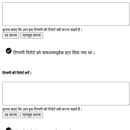
कृपया बताएं कि आप इस टिप्पणी की रिपोर्ट क्यों करना चाहते हैं।
रद्द करना
प्रस्तुत करना
टिप्पणी रिपोर्ट को सफलतापूर्वक हटा दिया गया था।
टिप्पणी की रिपोर्ट करें।
कृपया बताएं कि आप इस टिप्पणी की रिपोर्ट क्यों करना चाहते हैं।
रद्द करना
प्रस्तुत करना