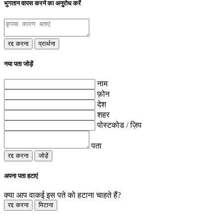
भुगतान वापस करने का अनु्रोध करें
रद्द करना
प्रार्थना
नया पता जोड़ें
नाम
फ़ोन
देश
शहर
पोस्टकोड / ज़िप
पता
रद्द करना
जोड़ें
अपना पता हटाएं
क्या आप वाकई इस पते को हटाना चाहते हैं?
रद्द करना
मिटाना