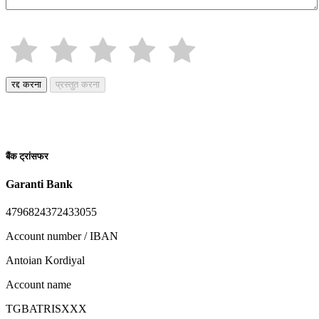
रद्द करना
प्रस्तुत करना
बैंक ट्रांसफर
Garanti Bank
4796824372433055
Account number / IBAN
Antoian Kordiyal
Account name
TGBATRISXXX