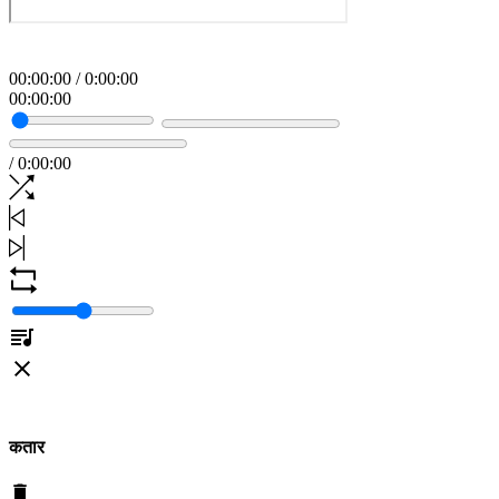
00
:
00
:
00
/
0
:
00
:
00
00
:
00
:
00
/
0
:
00
:
00
कतार