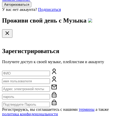
Авторизоваться
У вас нет аккаунта?
Подписаться
Проживи свой день с
Музыка
Зарегистрироваться
Получите доступ к своей музыке, плейлистам и аккаунту
Регистрируясь, вы соглашаетесь с нашими
термины
а также
политика конфиденциальности