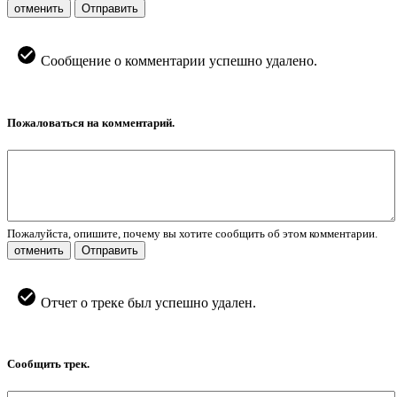
отменить
Отправить
Сообщение о комментарии успешно удалено.
Пожаловаться на комментарий.
Пожалуйста, опишите, почему вы хотите сообщить об этом комментарии.
отменить
Отправить
Отчет о треке был успешно удален.
Сообщить трек.