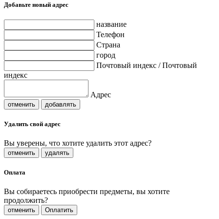
Добавьте новый адрес
название
Телефон
Страна
город
Почтовый индекс / Почтовый
индекс
Адрес
отменить
добавлять
Удалить свой адрес
Вы уверены, что хотите удалить этот адрес?
отменить
удалять
Оплата
Вы собираетесь приобрести предметы, вы хотите
продолжить?
отменить
Оплатить