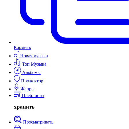
Кормить
Новая музыка
Топ Музыка
Альбомы
Прожектор
Жанры
Плейлисты
хранить
Просматривать