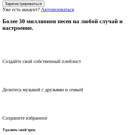
Зарегистрироваться
Уже есть аккаунт?
Авторизоваться
Более 30 миллионов песен на любой случай и
настроение.
Создайте свой собственный плейлист
Делитесь музыкой с друзьями и семьей
Сохраните избранное
Удалить свой трек