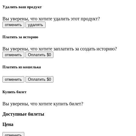
Удалить ваш продукт
Вы уверены, что хотите удалить этот продукт?
отменить
удалять
Платить за историю
Вы уверены, что хотите заплатить за создать историю?
отменить
Оплатить $0
Платить из кошелька
отменить
Оплатить $0
Купить билет
Вы уверены, что хотите купить билет?
Доступные билеты
Цена
отменить