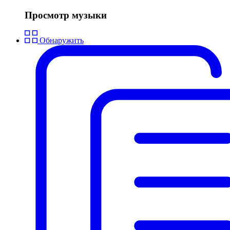
Просмотр музыки
Обнаружить