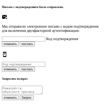
Письмо с подтверждением было отправлено.
Мы отправили электронное письмо с кодом подтверждения
для включения двухфакторной аутентификации.
Код подтверждения
отменить
послать
отменить
послать
Запросить возврат
отменить
Запрос