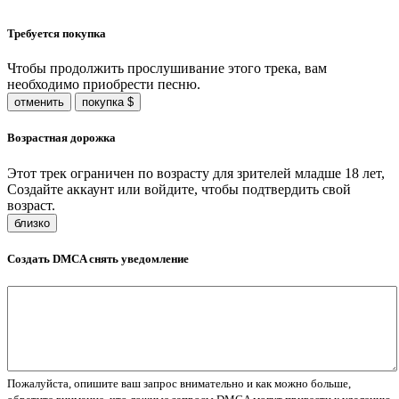
Требуется покупка
Чтобы продолжить прослушивание этого трека, вам
необходимо приобрести песню.
отменить
покупка $
Возрастная дорожка
Этот трек ограничен по возрасту для зрителей младше 18 лет,
Создайте аккаунт или войдите, чтобы подтвердить свой
возраст.
близко
Создать DMCA снять уведомление
Пожалуйста, опишите ваш запрос внимательно и как можно больше,