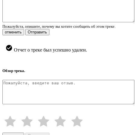
Пожалуйста, опишите, почему вы хотите сообщить об этом треке.
отменить
Отправить
Отчет о треке был успешно удален.
Обзор трека.