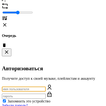
Очередь
Авторизоваться
Получите доступ к своей музыке, плейлистам и аккаунту
Запомнить это устройство
Забыли пароль?