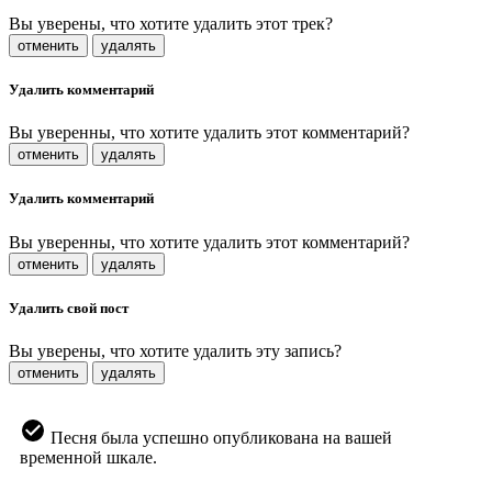
Вы уверены, что хотите удалить этот трек?
отменить
удалять
Удалить комментарий
Вы уверенны, что хотите удалить этот комментарий?
отменить
удалять
Удалить комментарий
Вы уверенны, что хотите удалить этот комментарий?
отменить
удалять
Удалить свой пост
Вы уверены, что хотите удалить эту запись?
отменить
удалять
Песня была успешно опубликована на вашей
временной шкале.