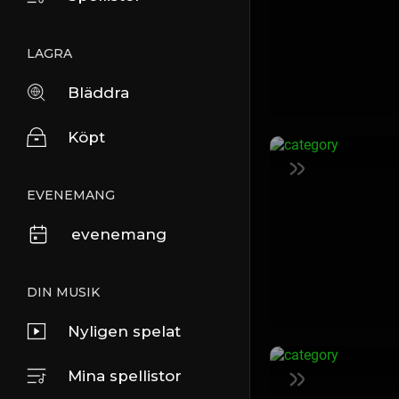
LAGRA
Bläddra
Köpt
EVENEMANG
evenemang
DIN MUSIK
Nyligen spelat
Mina spellistor