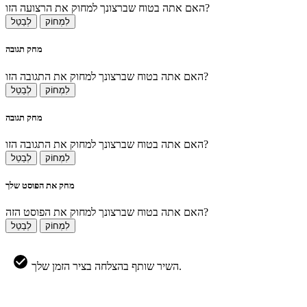
האם אתה בטוח שברצונך למחוק את הרצועה הזו?
לִמְחוֹק
לְבַטֵל
מחק תגובה
האם אתה בטוח שברצונך למחוק את התגובה הזו?
לִמְחוֹק
לְבַטֵל
מחק תגובה
האם אתה בטוח שברצונך למחוק את התגובה הזו?
לִמְחוֹק
לְבַטֵל
מחק את הפוסט שלך
האם אתה בטוח שברצונך למחוק את הפוסט הזה?
לִמְחוֹק
לְבַטֵל
השיר שותף בהצלחה בציר הזמן שלך.