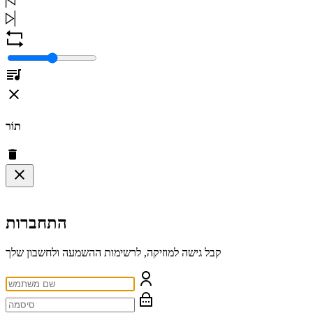
תוֹר
התחברות
קבל גישה למוזיקה, לרשימות ההשמעה ולחשבון שלך