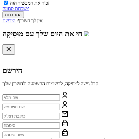
זכור את המכשיר הזה
שכחת ססמה?
התחברות
אין לך חשבון?
הירשם
חי את היום שלך עם
מוּסִיקָה
הירשם
קבל גישה למוזיקה, לרשימות ההשמעה ולחשבון שלך