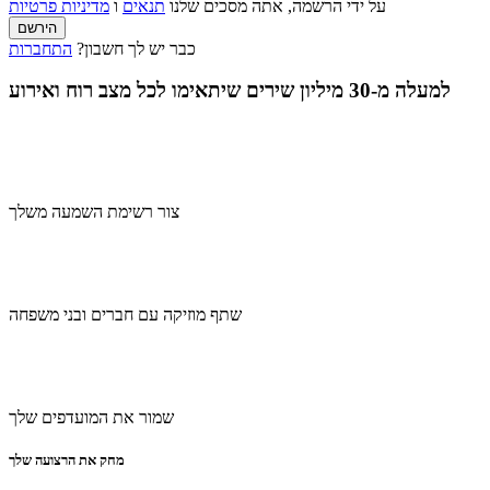
על ידי הרשמה, אתה מסכים שלנו
תנאים
ו
מדיניות פרטיות
הירשם
כבר יש לך חשבון?
התחברות
למעלה מ-30 מיליון שירים שיתאימו לכל מצב רוח ואירוע
צור רשימת השמעה משלך
שתף מוזיקה עם חברים ובני משפחה
שמור את המועדפים שלך
מחק את הרצועה שלך