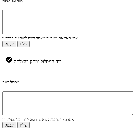
דווח על תגובה.
אנא תאר את מי גבינה שאתה רוצה לדווח על תגובה זו.
שלח
לְבַטֵל
דוח המסלול נמחק בהצלחה.
מסלול דיווח.
אנא תאר מי גבינה שאתה רוצה לדווח על מסלול זה.
שלח
לְבַטֵל