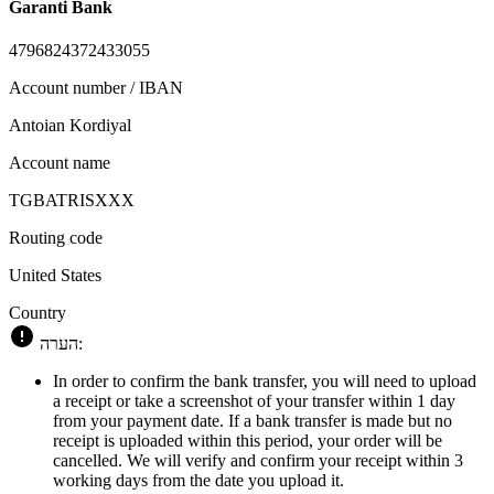
Garanti Bank
4796824372433055
Account number / IBAN
Antoian Kordiyal
Account name
TGBATRISXXX
Routing code
United States
Country
הערה:
In order to confirm the bank transfer, you will need to upload
a receipt or take a screenshot of your transfer within 1 day
from your payment date. If a bank transfer is made but no
receipt is uploaded within this period, your order will be
cancelled. We will verify and confirm your receipt within 3
working days from the date you upload it.