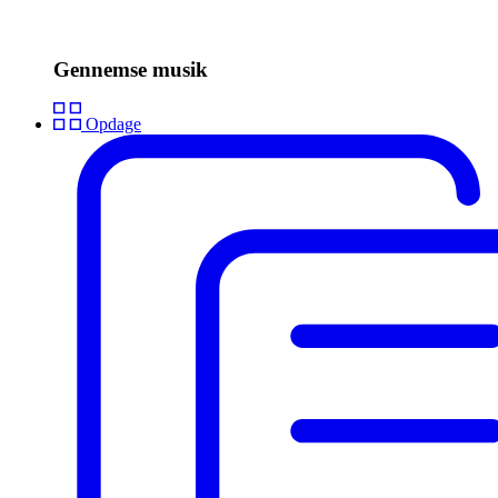
Gennemse musik
Opdage