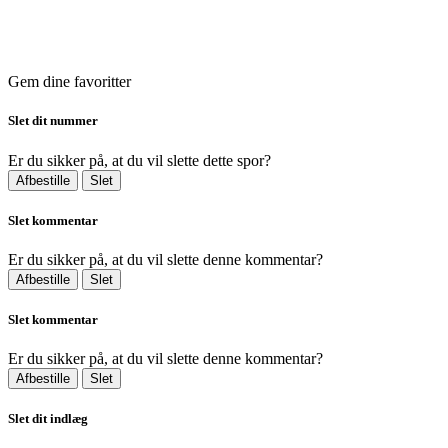
Gem dine favoritter
Slet dit nummer
Er du sikker på, at du vil slette dette spor?
Afbestille
Slet
Slet kommentar
Er du sikker på, at du vil slette denne kommentar?
Afbestille
Slet
Slet kommentar
Er du sikker på, at du vil slette denne kommentar?
Afbestille
Slet
Slet dit indlæg