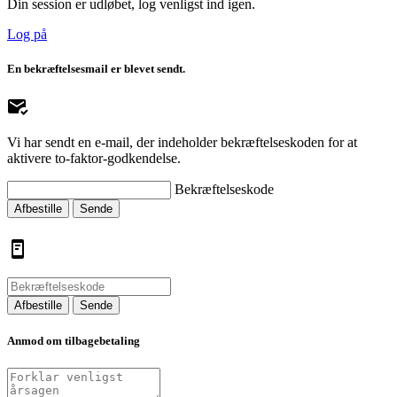
Din session er udløbet, log venligst ind igen.
Log på
En bekræftelsesmail er blevet sendt.
Vi har sendt en e-mail, der indeholder bekræftelseskoden for at
aktivere to-faktor-godkendelse.
Bekræftelseskode
Afbestille
Sende
Afbestille
Sende
Anmod om tilbagebetaling