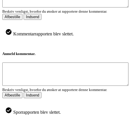
Beskriv venligst, hvorfor du ønsker at rapportere denne kommentar.
Afbestille
Indsend
Kommentarrapporten blev slettet.
Anmeld kommentar.
Beskriv venligst, hvorfor du ønsker at rapportere denne kommentar.
Afbestille
Indsend
Sporrapporten blev slettet.