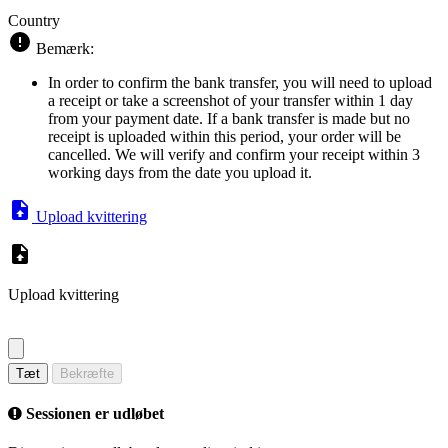
Country
Bemærk:
In order to confirm the bank transfer, you will need to upload
a receipt or take a screenshot of your transfer within 1 day
from your payment date. If a bank transfer is made but no
receipt is uploaded within this period, your order will be
cancelled. We will verify and confirm your receipt within 3
working days from the date you upload it.
Upload kvittering
Upload kvittering
Tæt
Bekræfte
Sessionen er udløbet