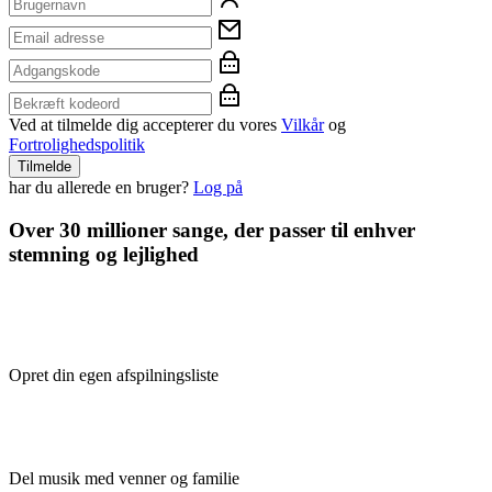
Ved at tilmelde dig accepterer du vores
Vilkår
og
Fortrolighedspolitik
Tilmelde
har du allerede en bruger?
Log på
Over 30 millioner sange, der passer til enhver
stemning og lejlighed
Opret din egen afspilningsliste
Del musik med venner og familie