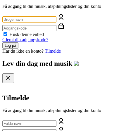
Få adgang til din musik, afspilningslister og din konto
Husk denne enhed
Glemt din adgangskode?
Log på
Har du ikke en konto?
Tilmelde
Lev din dag med
musik
Tilmelde
Få adgang til din musik, afspilningslister og din konto