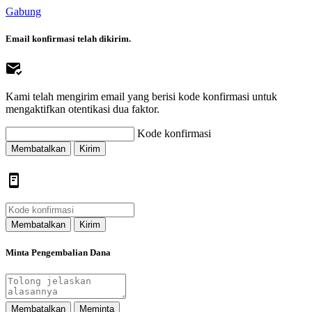
Gabung
Email konfirmasi telah dikirim.
Kami telah mengirim email yang berisi kode konfirmasi untuk
mengaktifkan otentikasi dua faktor.
Kode konfirmasi
Membatalkan
Kirim
Membatalkan
Kirim
Minta Pengembalian Dana
Membatalkan
Meminta