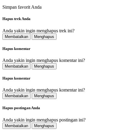
Simpan favorit Anda
Hapus trek Anda
Anda yakin ingin menghapus trek ini?
Membatalkan
Menghapus
Hapus komentar
Anda yakin ingin menghapus komentar ini?
Membatalkan
Menghapus
Hapus komentar
Anda yakin ingin menghapus komentar ini?
Membatalkan
Menghapus
Hapus postingan Anda
Anda yakin ingin menghapus postingan ini?
Membatalkan
Menghapus