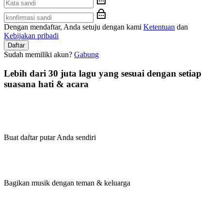
Dengan mendaftar, Anda setuju dengan kami
Ketentuan
dan
Kebijakan pribadi
Daftar
Sudah memiliki akun?
Gabung
Lebih dari 30 juta lagu yang sesuai dengan setiap
suasana hati & acara
Buat daftar putar Anda sendiri
Bagikan musik dengan teman & keluarga