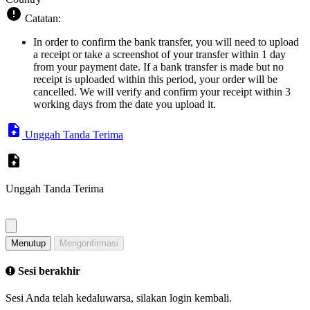
Catatan:
In order to confirm the bank transfer, you will need to upload
a receipt or take a screenshot of your transfer within 1 day
from your payment date. If a bank transfer is made but no
receipt is uploaded within this period, your order will be
cancelled. We will verify and confirm your receipt within 3
working days from the date you upload it.
Unggah Tanda Terima
Unggah Tanda Terima
Menutup
Mengonfirmasi
Sesi berakhir
Sesi Anda telah kedaluwarsa, silakan login kembali.