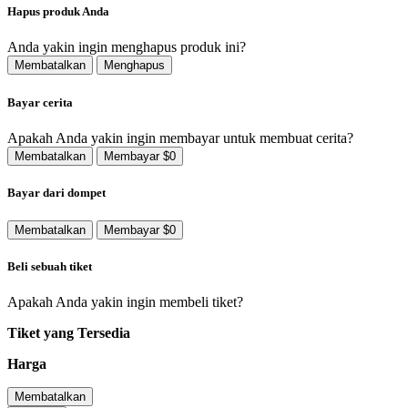
Hapus produk Anda
Anda yakin ingin menghapus produk ini?
Membatalkan
Menghapus
Bayar cerita
Apakah Anda yakin ingin membayar untuk membuat cerita?
Membatalkan
Membayar $0
Bayar dari dompet
Membatalkan
Membayar $0
Beli sebuah tiket
Apakah Anda yakin ingin membeli tiket?
Tiket yang Tersedia
Harga
Membatalkan