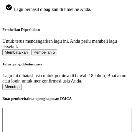
Lagu berhasil dibagikan di timeline Anda.
Pembelian Diperlukan
Untuk terus mendengarkan lagu ini, Anda perlu membeli lagu
tersebut.
Membatalkan
Pembelian $
Jalur yang dibatasi usia
Lagu ini dibatasi usia untuk pemirsa di bawah 18 tahun, Buat akun
atau login untuk mengonfirmasi usia Anda.
Menutup
Buat pemberitahuan penghapusan DMCA