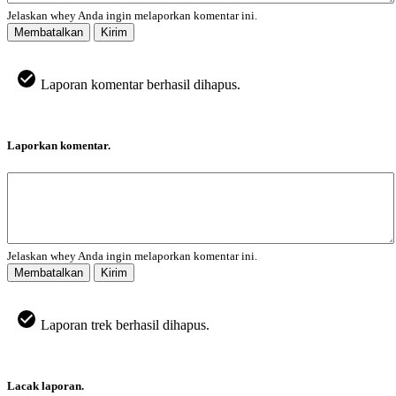
Jelaskan whey Anda ingin melaporkan komentar ini.
Membatalkan
Kirim
Laporan komentar berhasil dihapus.
Laporkan komentar.
Jelaskan whey Anda ingin melaporkan komentar ini.
Membatalkan
Kirim
Laporan trek berhasil dihapus.
Lacak laporan.