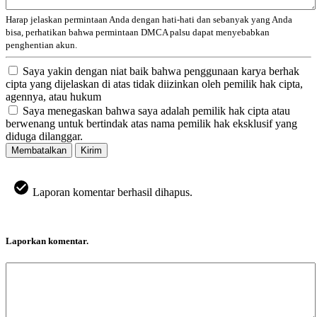
Harap jelaskan permintaan Anda dengan hati-hati dan sebanyak yang Anda
bisa, perhatikan bahwa permintaan DMCA palsu dapat menyebabkan
penghentian akun.
Saya yakin dengan niat baik bahwa penggunaan karya berhak
cipta yang dijelaskan di atas tidak diizinkan oleh pemilik hak cipta,
agennya, atau hukum
Saya menegaskan bahwa saya adalah pemilik hak cipta atau
berwenang untuk bertindak atas nama pemilik hak eksklusif yang
diduga dilanggar.
Membatalkan
Kirim
Laporan komentar berhasil dihapus.
Laporkan komentar.