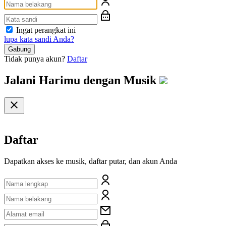
Ingat perangkat ini
lupa kata sandi Anda?
Gabung
Tidak punya akun?
Daftar
Jalani Harimu dengan
Musik
Daftar
Dapatkan akses ke musik, daftar putar, dan akun Anda