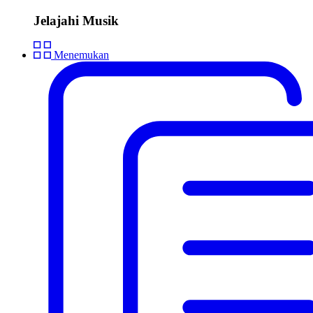
Jelajahi Musik
Menemukan