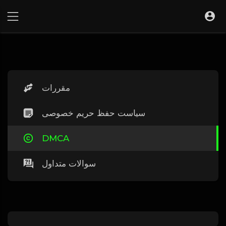
مقررات
سیاست حفظ حریم خصوصی
DMCA
سوالات متداول