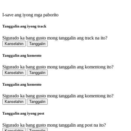
I-save ang iyong mga paborito
Tanggalin ang iyong track
Sigurado ka bang gusto mong tanggalin ang track na ito?
Kanselahin
Tanggalin
Tanggalin ang komento
Sigurado ka bang gusto mong tanggalin ang komentong ito?
Kanselahin
Tanggalin
Tanggalin ang komento
Sigurado ka bang gusto mong tanggalin ang komentong ito?
Kanselahin
Tanggalin
Tanggalin ang iyong post
Sigurado ka bang gusto mong tanggalin ang post na ito?
Kanselahin
Tanggalin