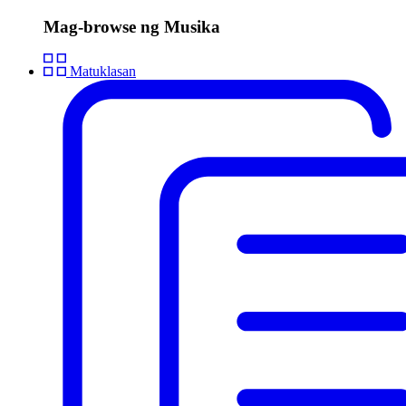
Mag-browse ng Musika
Matuklasan