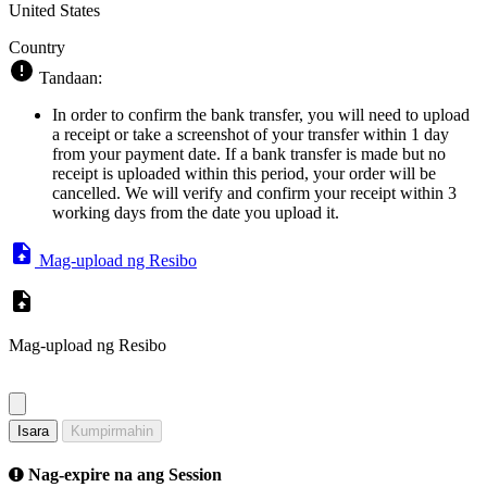
United States
Country
Tandaan:
In order to confirm the bank transfer, you will need to upload
a receipt or take a screenshot of your transfer within 1 day
from your payment date. If a bank transfer is made but no
receipt is uploaded within this period, your order will be
cancelled. We will verify and confirm your receipt within 3
working days from the date you upload it.
Mag-upload ng Resibo
Mag-upload ng Resibo
Isara
Kumpirmahin
Nag-expire na ang Session