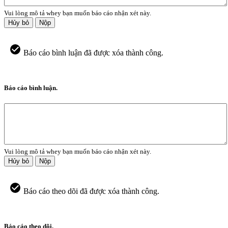
Vui lòng mô tả whey bạn muốn báo cáo nhận xét này.
Hủy bỏ
Nộp
Báo cáo bình luận đã được xóa thành công.
Báo cáo bình luận.
Vui lòng mô tả whey bạn muốn báo cáo nhận xét này.
Hủy bỏ
Nộp
Báo cáo theo dõi đã được xóa thành công.
Báo cáo theo dõi.