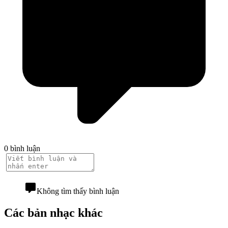
0 bình luận
Không tìm thấy bình luận
Các bản nhạc khác