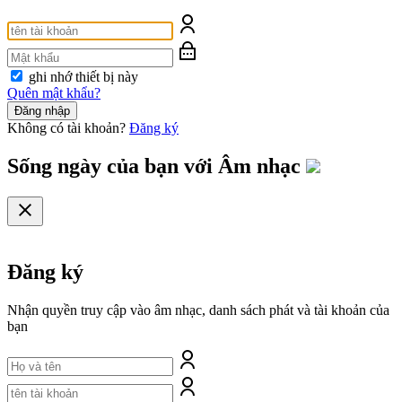
ghi nhớ thiết bị này
Quên mật khẩu?
Đăng nhập
Không có tài khoản?
Đăng ký
Sống ngày của bạn với
Âm nhạc
Đăng ký
Nhận quyền truy cập vào âm nhạc, danh sách phát và tài khoản của
bạn