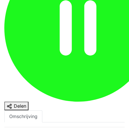
Delen
Omschrijving