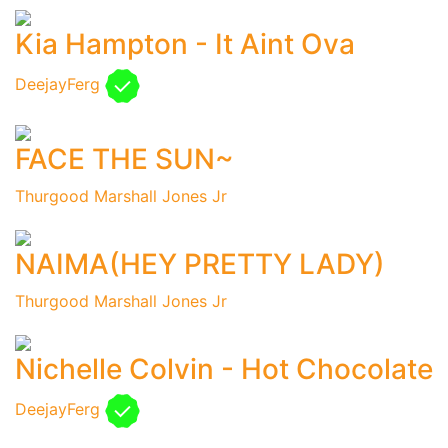
Kia Hampton - It Aint Ova
DeejayFerg
FACE THE SUN~
Thurgood Marshall Jones Jr
NAIMA(HEY PRETTY LADY)
Thurgood Marshall Jones Jr
Nichelle Colvin - Hot Chocolate
DeejayFerg