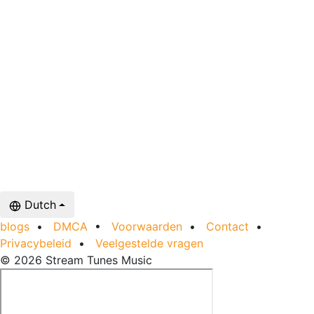
Dutch
blogs
•
DMCA
•
Voorwaarden
•
Contact
•
Privacybeleid
•
Veelgestelde vragen
© 2026 Stream Tunes Music