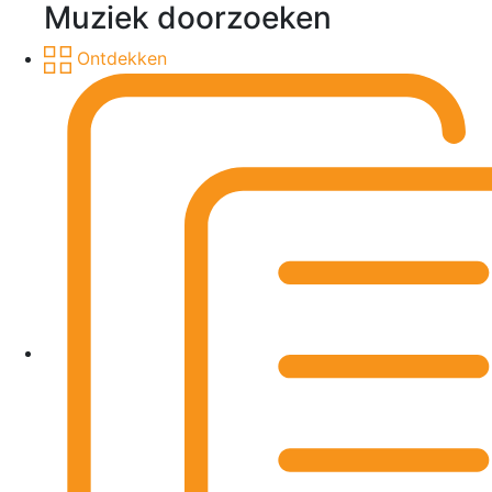
Muziek doorzoeken
Ontdekken