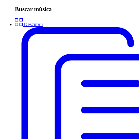
Buscar música
Descubrir