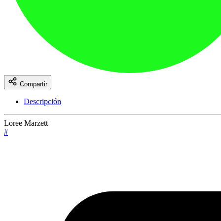
Compartir
Descripción
Loree Marzett
#