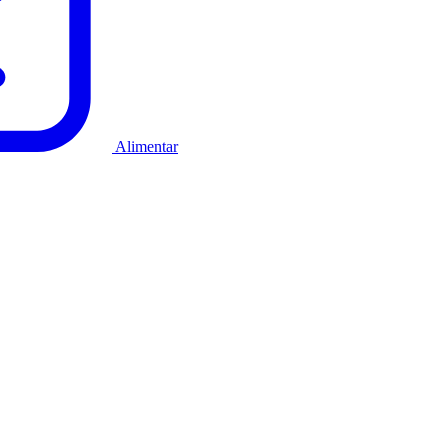
Alimentar