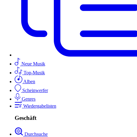
Neue Musik
Top-Musik
Alben
Scheinwerfer
Genres
Wiedergabelisten
Geschäft
Durchsuche