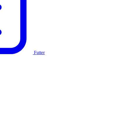
Futter