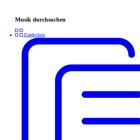
Musik durchsuchen
Entdecken