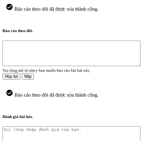
Báo cáo theo dõi đã được xóa thành công.
Báo cáo theo dõi.
Vui lòng mô tả whey bạn muốn báo cáo bài hát này.
Hủy bỏ
Nộp
Báo cáo theo dõi đã được xóa thành công.
Đánh giá bài hát.