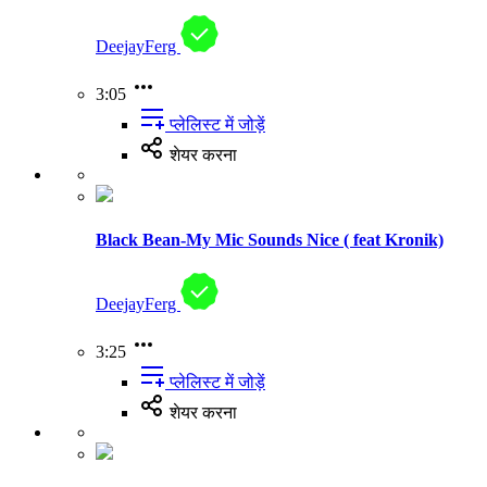
DeejayFerg
3:05
प्लेलिस्ट में जोड़ें
शेयर करना
Black Bean-My Mic Sounds Nice ( feat Kronik)
DeejayFerg
3:25
प्लेलिस्ट में जोड़ें
शेयर करना