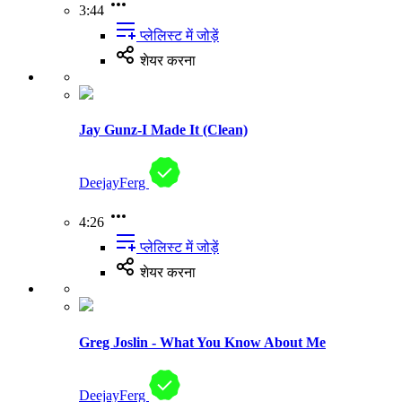
3:44
प्लेलिस्ट में जोड़ें
शेयर करना
Jay Gunz-I Made It (Clean)
DeejayFerg
4:26
प्लेलिस्ट में जोड़ें
शेयर करना
Greg Joslin - What You Know About Me
DeejayFerg