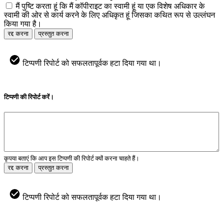
मैं पुष्टि करता हूं कि मैं कॉपीराइट का स्वामी हूं या एक विशेष अधिकार के
स्वामी की ओर से कार्य करने के लिए अधिकृत हूं जिसका कथित रूप से उल्लंघन
किया गया है।
रद्द करना
प्रस्तुत करना
टिप्पणी रिपोर्ट को सफलतापूर्वक हटा दिया गया था।
टिप्पणी की रिपोर्ट करें।
कृपया बताएं कि आप इस टिप्पणी की रिपोर्ट क्यों करना चाहते हैं।
रद्द करना
प्रस्तुत करना
टिप्पणी रिपोर्ट को सफलतापूर्वक हटा दिया गया था।