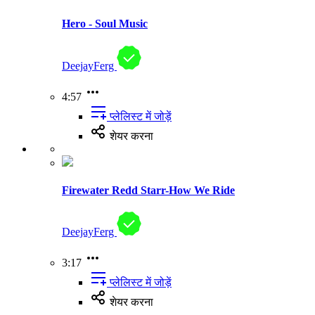
Hero - Soul Music
DeejayFerg
4:57
प्लेलिस्ट में जोड़ें
शेयर करना
Firewater Redd Starr-How We Ride
DeejayFerg
3:17
प्लेलिस्ट में जोड़ें
शेयर करना