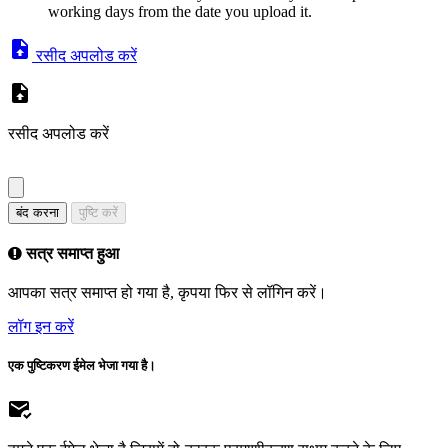
working days from the date you upload it.
रसीद अपलोड करें
रसीद अपलोड करें
बंद करना
पुष्टि करें
सत्र समाप्त हुआ
आपका सत्र समाप्त हो गया है, कृपया फिर से लॉगिन करें।
लॉग इन करें
एक पुष्टिकरण ईमेल भेजा गया है।