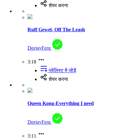
शेयर करना
Ruff Gewel- Off The Leash
DeejayFerg
3:18
प्लेलिस्ट में जोड़ें
शेयर करना
Queen Kong-Everything I need
DeejayFerg
3:11