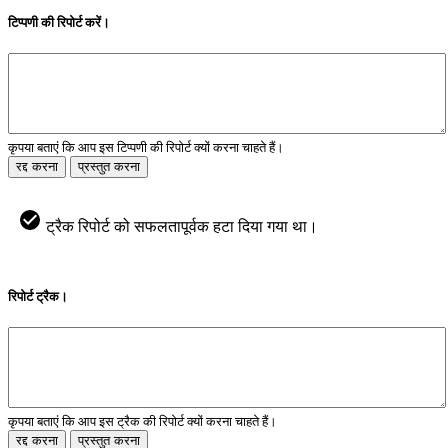
टिप्पणी की रिपोर्ट करें।
कृपया बताएं कि आप इस टिप्पणी की रिपोर्ट क्यों करना चाहते हैं।
रद्द करना
प्रस्तुत करना
ट्रैक रिपोर्ट को सफलतापूर्वक हटा दिया गया था।
रिपोर्ट ट्रैक।
कृपया बताएं कि आप इस ट्रैक की रिपोर्ट क्यों करना चाहते हैं।
रद्द करना
प्रस्तुत करना