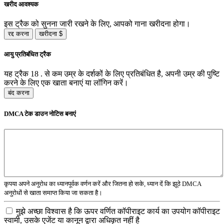
खरीद आवश्यक
इस ट्रैक को सुनना जारी रखने के लिए, आपको गाना खरीदना होगा।
रद्द करना
खरीदना $
आयु प्रतिबंधित ट्रैक
यह ट्रैक 18 . से कम उम्र के दर्शकों के लिए प्रतिबंधित है, अपनी उम्र की पुष्टि
करने के लिए एक खाता बनाएं या लॉगिन करें।
बंद करना
DMCA टेक डाउन नोटिस बनाएं
कृपया अपने अनुरोध का ध्यानपूर्वक वर्णन करें और जितना हो सके, ध्यान दें कि झूठे DMCA
अनुरोधों से खाता समाप्त किया जा सकता है।
मुझे अच्छा विश्वास है कि ऊपर वर्णित कॉपीराइट कार्य का उपयोग कॉपीराइट
स्वामी, उसके एजेंट या कानून द्वारा अधिकृत नहीं है