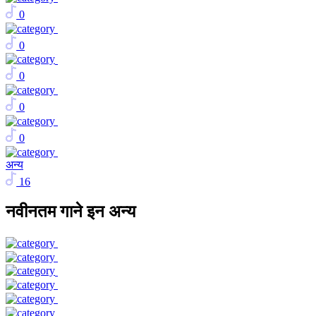
0
0
0
0
0
अन्य
16
नवीनतम गाने इन अन्य