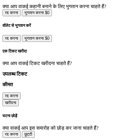
क्या आप वाकई कहानी बनाने के लिए भुगतान करना चाहते हैं?
रद्द करना
भुगतान करना $0
वॉलेट से भुगतान करें
रद्द करना
भुगतान करना $0
एक टिकट खरीदा
क्या आप वाकई टिकट खरीदना चाहते हैं?
उपलब्ध टिकट
कीमत
रद्द करना
खरीदना
घटना छोड़ें
क्या वाकई आप इस समारोह को छोड़ कर जाना चाहते हैं?
रद्द करना
छुट्टी