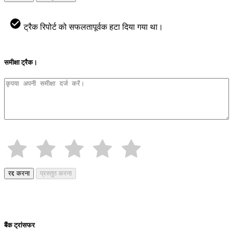
ट्रैक रिपोर्ट को सफलतापूर्वक हटा दिया गया था।
समीक्षा ट्रैक।
रद्द करना
प्रस्तुत करना
बैंक ट्रांसफर