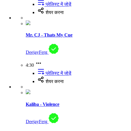
प्लेलिस्ट में जोड़ें
शेयर करना
Mr. CJ - Thats My Cue
DeejayFerg
4:30
प्लेलिस्ट में जोड़ें
शेयर करना
Kaliba - Violence
DeejayFerg