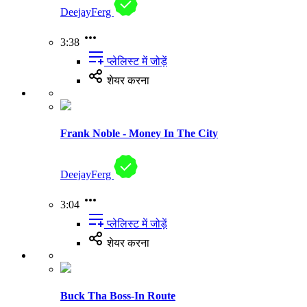
DeejayFerg
3:38
प्लेलिस्ट में जोड़ें
शेयर करना
Frank Noble - Money In The City
DeejayFerg
3:04
प्लेलिस्ट में जोड़ें
शेयर करना
Buck Tha Boss-In Route