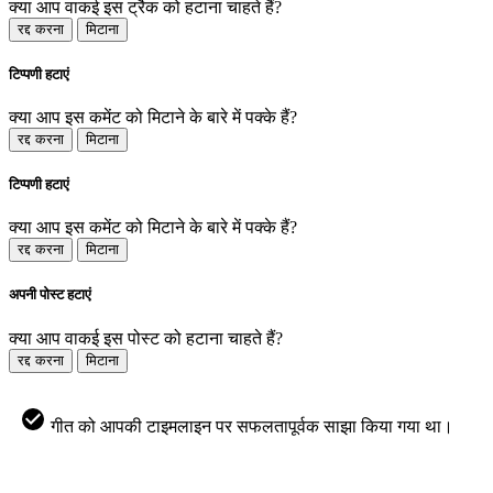
क्या आप वाकई इस ट्रैक को हटाना चाहते हैं?
रद्द करना
मिटाना
टिप्पणी हटाएं
क्या आप इस कमेंट को मिटाने के बारे में पक्के हैं?
रद्द करना
मिटाना
टिप्पणी हटाएं
क्या आप इस कमेंट को मिटाने के बारे में पक्के हैं?
रद्द करना
मिटाना
अपनी पोस्ट हटाएं
क्या आप वाकई इस पोस्ट को हटाना चाहते हैं?
रद्द करना
मिटाना
गीत को आपकी टाइमलाइन पर सफलतापूर्वक साझा किया गया था।