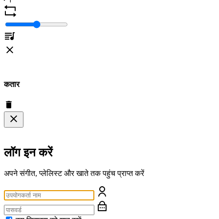
कतार
लॉग इन करें
अपने संगीत, प्लेलिस्ट और खाते तक पहुंच प्राप्त करें