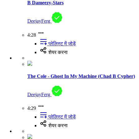
B Dameezy-Stars
DeejayFerg
4:28
प्लेलिस्ट में जोड़ें
शेयर करना
The Cole - Ghost In My Machine (Chad B Cypher)
DeejayFerg
4:29
प्लेलिस्ट में जोड़ें
शेयर करना