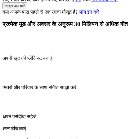
साइन अप करें
क्या आपके पास पहले से एक खाता मौजूद है?
लॉग इन करें
प्रत्येक मूड और अवसर के अनुरूप 30 मिलियन से अधिक गीत
अपनी खुद की प्लेलिस्ट बनाएं
मित्रों और परिवार के साथ संगीत साझा करें
अपने पसंदीदा सहेजें
अपना ट्रैक हटाएं