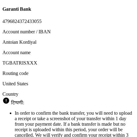
Garanti Bank
4796824372433055
Account number / IBAN
Antoian Kordiyal
Account name
TGBATRISXXX
Routing code
United States
Country
टिप्पणी:
In order to confirm the bank transfer, you will need to upload
a receipt or take a screenshot of your transfer within 1 day
from your payment date. If a bank transfer is made but no
receipt is uploaded within this period, your order will be
cancelled. We will verify and confirm your receipt within 3