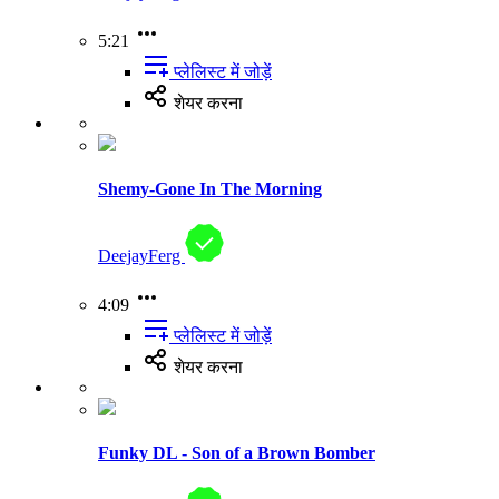
5:21
प्लेलिस्ट में जोड़ें
शेयर करना
Shemy-Gone In The Morning
DeejayFerg
4:09
प्लेलिस्ट में जोड़ें
शेयर करना
Funky DL - Son of a Brown Bomber