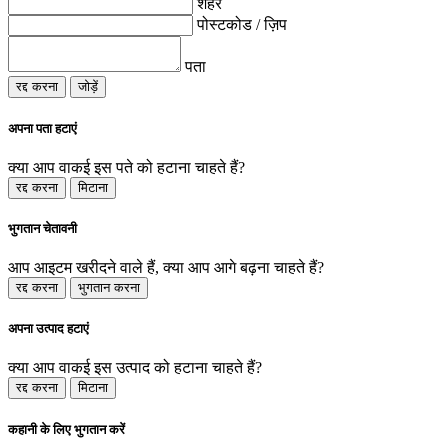
शहर
पोस्टकोड / ज़िप
पता
रद्द करना
जोड़ें
अपना पता हटाएं
क्या आप वाकई इस पते को हटाना चाहते हैं?
रद्द करना
मिटाना
भुगतान चेतावनी
आप आइटम खरीदने वाले हैं, क्या आप आगे बढ़ना चाहते हैं?
रद्द करना
भुगतान करना
अपना उत्पाद हटाएं
क्या आप वाकई इस उत्पाद को हटाना चाहते हैं?
रद्द करना
मिटाना
कहानी के लिए भुगतान करें