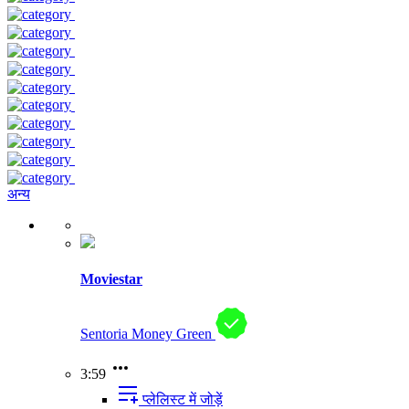
अन्य
Moviestar
Sentoria Money Green
3:59
प्लेलिस्ट में जोड़ें