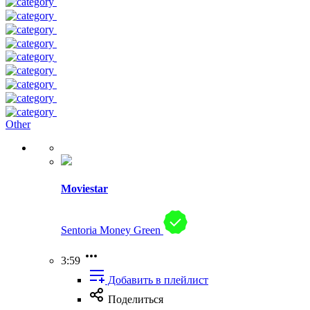
Other
Moviestar
Sentoria Money Green
3:59
Добавить в плейлист
Поделиться