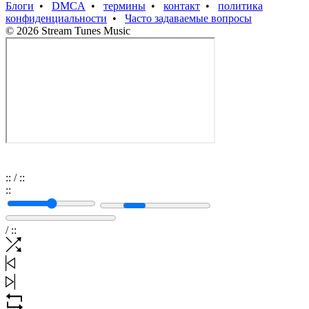
Блоги
•
DMCA
•
термины
•
контакт
•
политика
конфиденциальности
•
Часто задаваемые вопросы
© 2026 Stream Tunes Music
:
:
/
:
:
:
:
/
:
: