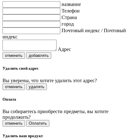
название
Телефон
Страна
город
Почтовый индекс / Почтовый
индекс
Адрес
отменить
добавлять
Удалить свой адрес
Вы уверены, что хотите удалить этот адрес?
отменить
удалять
Оплата
Вы собираетесь приобрести предметы, вы хотите
продолжить?
отменить
Оплатить
Удалить ваш продукт