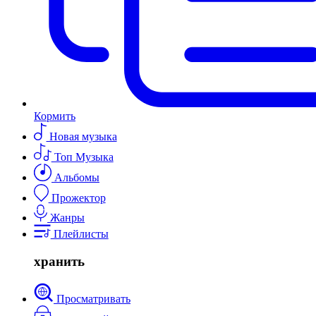
Кормить
Новая музыка
Топ Музыка
Альбомы
Прожектор
Жанры
Плейлисты
хранить
Просматривать