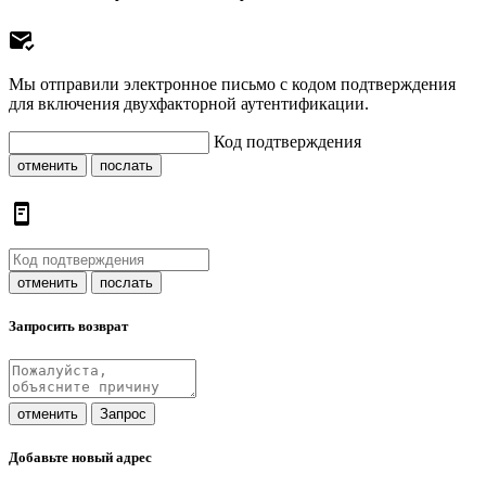
Мы отправили электронное письмо с кодом подтверждения
для включения двухфакторной аутентификации.
Код подтверждения
отменить
послать
отменить
послать
Запросить возврат
отменить
Запрос
Добавьте новый адрес