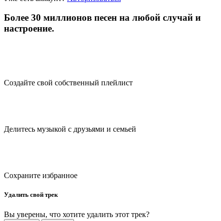
Более 30 миллионов песен на любой случай и
настроение.
Создайте свой собственный плейлист
Делитесь музыкой с друзьями и семьей
Сохраните избранное
Удалить свой трек
Вы уверены, что хотите удалить этот трек?