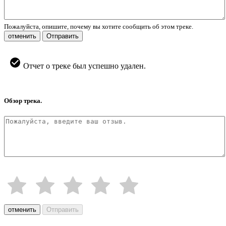
Пожалуйста, опишите, почему вы хотите сообщить об этом треке.
отменить
Отправить
Отчет о треке был успешно удален.
Обзор трека.
отменить
Отправить