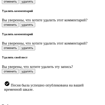
отменить
удалять
Удалить комментарий
Вы уверенны, что хотите удалить этот комментарий?
отменить
удалять
Удалить комментарий
Вы уверенны, что хотите удалить этот комментарий?
отменить
удалять
Удалить свой пост
Вы уверены, что хотите удалить эту запись?
отменить
удалять
Песня была успешно опубликована на вашей
временной шкале.