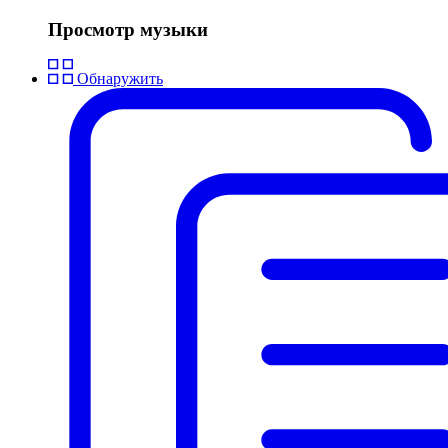
Просмотр музыки
Обнаружить