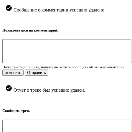
Сообщение о комментарии успешно удалено.
Пожаловаться на комментарий.
Пожалуйста, опишите, почему вы хотите сообщить об этом комментарии.
отменить
Отправить
Отчет о треке был успешно удален.
Сообщить трек.