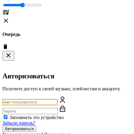
Очередь
Авторизоваться
Получите доступ к своей музыке, плейлистам и аккаунту
Запомнить это устройство
Забыли пароль?
Авторизоваться