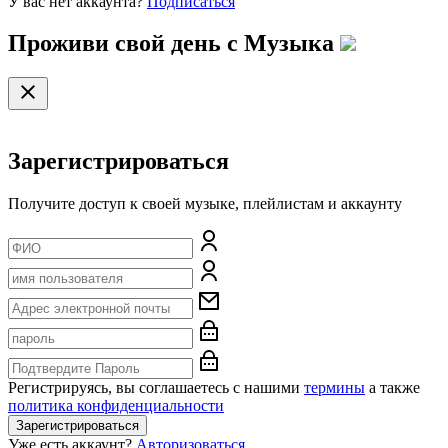
У вас нет аккаунта?
Подписаться
Проживи свой день с
Музыка
Зарегистрироваться
Получите доступ к своей музыке, плейлистам и аккаунту
Регистрируясь, вы соглашаетесь с нашими
термины
а также
политика конфиденциальности
Зарегистрироваться
Уже есть аккаунт?
Авторизоваться