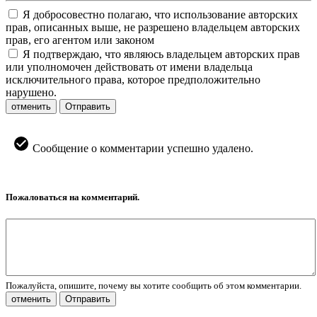
Я добросовестно полагаю, что использование авторских
прав, описанных выше, не разрешено владельцем авторских
прав, его агентом или законом
Я подтверждаю, что являюсь владельцем авторских прав
или уполномочен действовать от имени владельца
исключительного права, которое предположительно
нарушено.
отменить
Отправить
Сообщение о комментарии успешно удалено.
Пожаловаться на комментарий.
Пожалуйста, опишите, почему вы хотите сообщить об этом комментарии.
отменить
Отправить