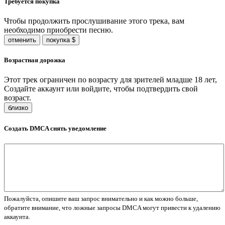
Требуется покупка
Чтобы продолжить прослушивание этого трека, вам
необходимо приобрести песню.
отменить
покупка $
Возрастная дорожка
Этот трек ограничен по возрасту для зрителей младше 18 лет,
Создайте аккаунт или войдите, чтобы подтвердить свой
возраст.
близко
Создать DMCA снять уведомление
Пожалуйста, опишите ваш запрос внимательно и как можно больше,
обратите внимание, что ложные запросы DMCA могут привести к удалению
аккаунта.