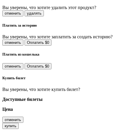
Вы уверены, что хотите удалить этот продукт?
отменить
удалять
Платить за историю
Вы уверены, что хотите заплатить за создать историю?
отменить
Оплатить $0
Платить из кошелька
отменить
Оплатить $0
Купить билет
Вы уверены, что хотите купить билет?
Доступные билеты
Цена
отменить
купить