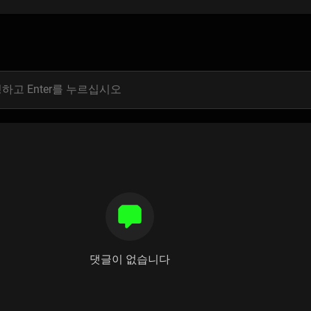
댓글이 없습니다