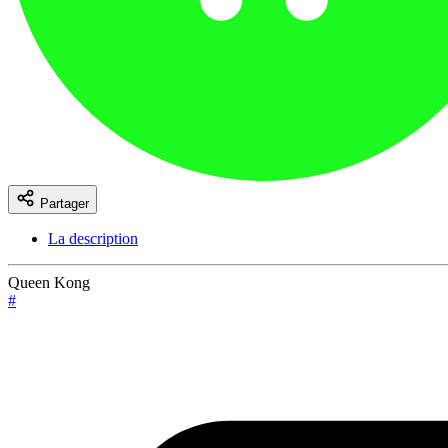
Partager
La description
Queen Kong
#