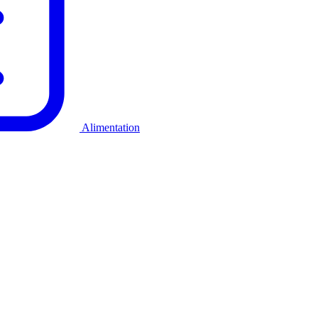
Alimentation