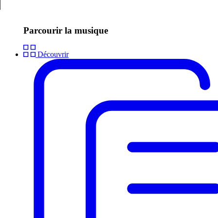
Parcourir la musique
Découvrir