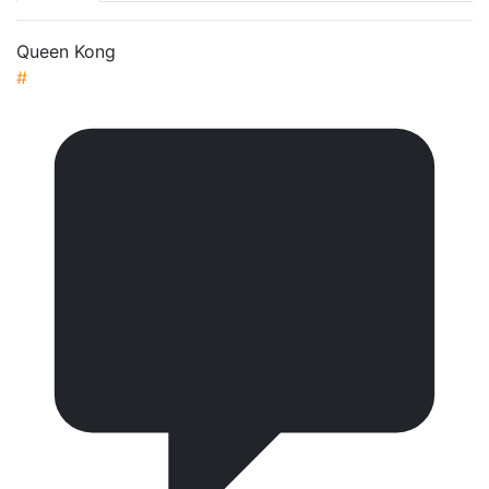
Queen Kong
#