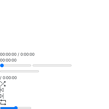
00
:
00
:
00
/
0
:
00
:
00
00
:
00
:
00
/
0
:
00
:
00