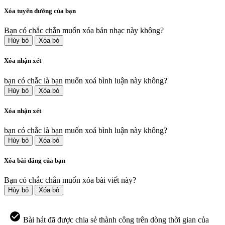
Xóa tuyến đường của bạn
Bạn có chắc chắn muốn xóa bản nhạc này không?
Hủy bỏ
Xóa bỏ
Xóa nhận xét
bạn có chắc là bạn muốn xoá bình luận này không?
Hủy bỏ
Xóa bỏ
Xóa nhận xét
bạn có chắc là bạn muốn xoá bình luận này không?
Hủy bỏ
Xóa bỏ
Xóa bài đăng của bạn
Bạn có chắc chắn muốn xóa bài viết này?
Hủy bỏ
Xóa bỏ
Bài hát đã được chia sẻ thành công trên dòng thời gian của