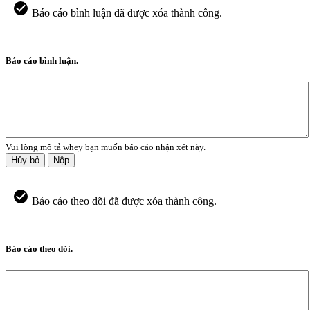
Báo cáo bình luận đã được xóa thành công.
Báo cáo bình luận.
Vui lòng mô tả whey bạn muốn báo cáo nhận xét này.
Hủy bỏ
Nộp
Báo cáo theo dõi đã được xóa thành công.
Báo cáo theo dõi.