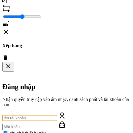
Xếp hàng
Đăng nhập
Nhận quyền truy cập vào âm nhạc, danh sách phát và tài khoản của
bạn