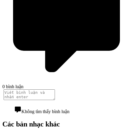
0 bình luận
Không tìm thấy bình luận
Các bản nhạc khác