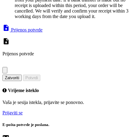
receipt is uploaded within this period, your order will be
cancelled. We will verify and confirm your receipt within 3
working days from the date you upload it.
Prijenos potvrde
Prijenos potvrde
Zatvoriti
Potvrdi
Vrijeme isteklo
Vaša je sesija istekla, prijavite se ponovno.
Prijaviti se
E-pošta potvrde je poslana.