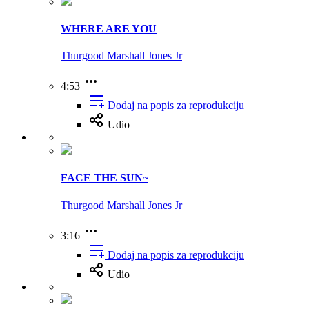
WHERE ARE YOU
Thurgood Marshall Jones Jr
4:53
Dodaj na popis za reprodukciju
Udio
FACE THE SUN~
Thurgood Marshall Jones Jr
3:16
Dodaj na popis za reprodukciju
Udio