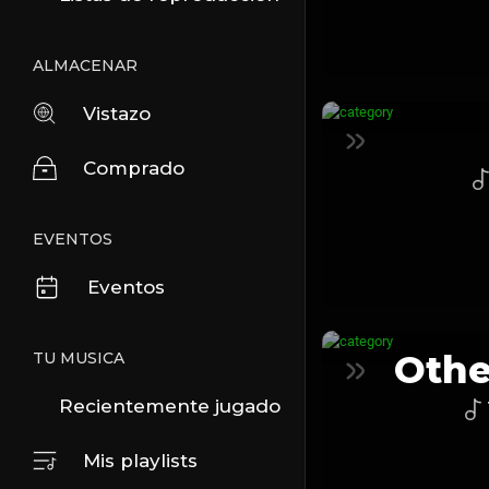
ALMACENAR
Vistazo
Comprado
EVENTOS
Eventos
Othe
TU MUSICA
Recientemente jugado
Mis playlists