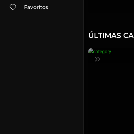
Favoritos
ÚLTIMAS C