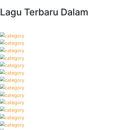
Lagu Terbaru Dalam