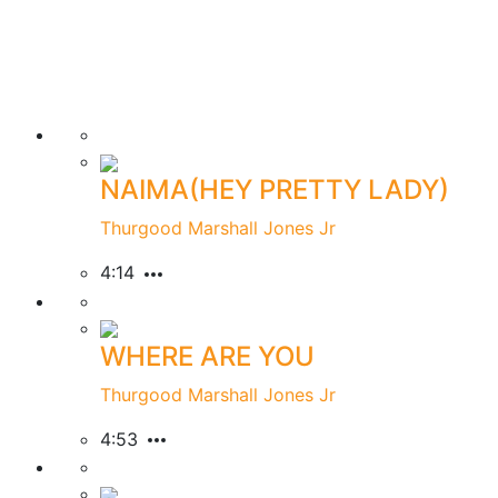
NAIMA(HEY PRETTY LADY)
Thurgood Marshall Jones Jr
4:14
WHERE ARE YOU
Thurgood Marshall Jones Jr
4:53