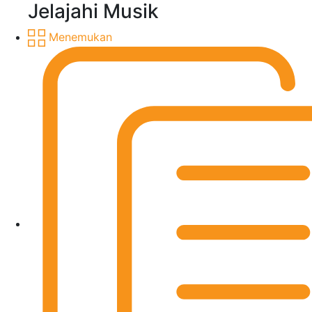
Jelajahi Musik
Menemukan