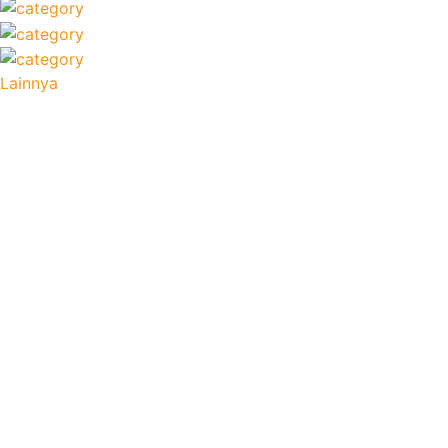
Lainnya