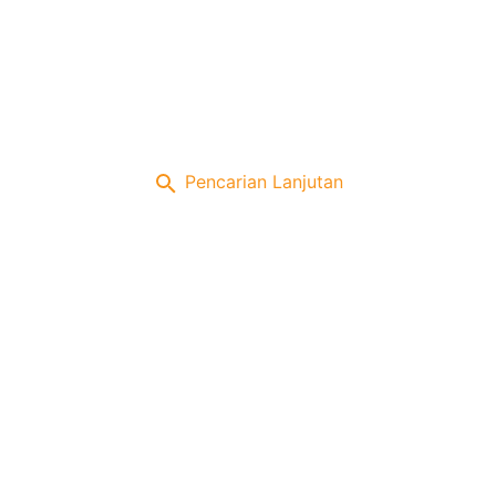
Pencarian Lanjutan