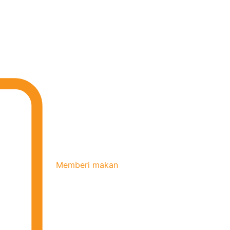
Memberi makan