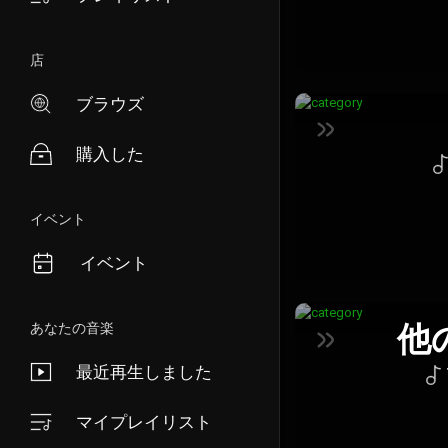
店
ブラウズ
購入した
イベント
イベント
他
あなたの音楽
最近再生しました
マイプレイリスト