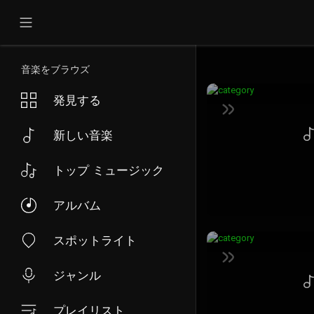
音楽をブラウズ
発見する
新しい音楽
トップ ミュージック
アルバム
スポットライト
ジャンル
プレイリスト