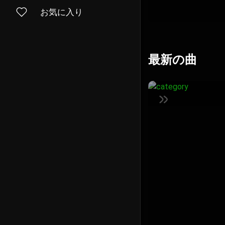
お気に入り
最新の曲