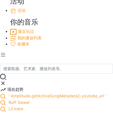
活动
活动
你的音乐
最近玩过
我的播放列表
收藏夹
现在趋势
' Amplitude.getActiveSongMetadata().youtube_url '
Ruff Gewel
Lil keke