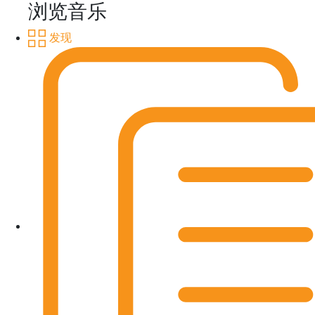
浏览音乐
发现