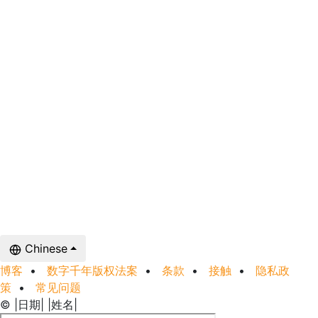
Chinese
博客
•
数字千年版权法案
•
条款
•
接触
•
隐私政
策
•
常见问题
© |日期| |姓名|