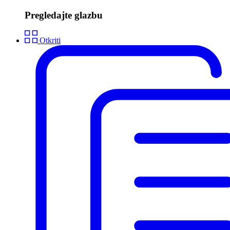
Pregledajte glazbu
Otkriti