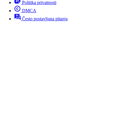
Politika privatnosti
DMCA
Često postavljana pitanja